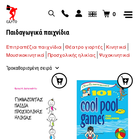
0
Παιδαγωγικά παιχνίδια
Επιτραπέζια παιχνίδια
Θέατρο γιορτές
Κινητικά
Μουσικοκινητικά
Προσχολικής ηλικίας
Ψυχοκινητικά