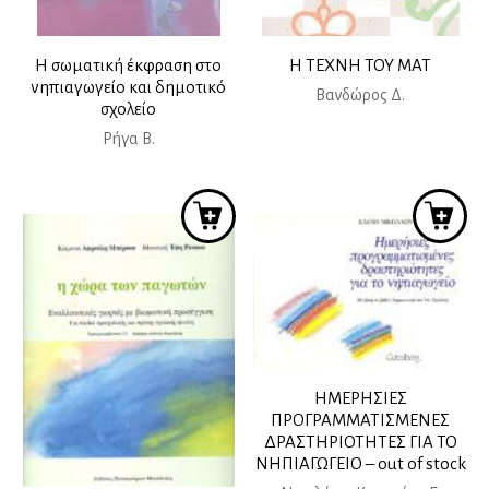
Η σωματική έκφραση στο
Η ΤΕΧΝΗ ΤΟΥ ΜΑΤ
νηπιαγωγείο και δημοτικό
Βανδώρος Δ.
σχολείο
Ρήγα Β.
ΗΜΕΡΗΣΙΕΣ
ΠΡΟΓΡΑΜΜΑΤΙΣΜΕΝΕΣ
ΔΡΑΣΤΗΡΙΟΤΗΤΕΣ ΓΙΑ ΤΟ
ΝΗΠΙΑΓΩΓΕΙΟ – out of stock