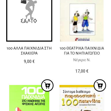
100 ΑΛΛΑ ΠΑΙΧΝΙΔΙΑ ΣΤΗ
100 ΘΕΑΤΡΙΚΑ ΠΑΙΧΝΙΔΙΑ
ΣΚΑΚΙΕΡΑ
ΓΙΑ ΤΟ ΝΗΠΙΑΓΩΓΕΙΟ
Νέγκριε Ν.
9,00
€
17,00
€
Σύντομα διαθέσιμο