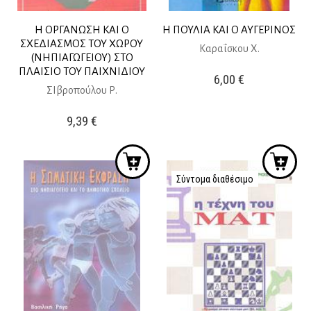
Η ΟΡΓΑΝΩΣΗ ΚΑΙ Ο
Η ΠΟΥΛΙΑ ΚΑΙ Ο ΑΥΓΕΡΙΝΟΣ
ΣΧΕΔΙΑΣΜΟΣ ΤΟΥ ΧΩΡΟΥ
Καραΐσκου Χ.
(ΝΗΠΙΑΓΩΓΕΙΟΥ) ΣΤΟ
ΠΛΑΙΣΙΟ ΤΟΥ ΠΑΙΧΝΙΔΙΟΥ
6,00
€
ΣΙβροπούλου Ρ.
9,39
€
Σύντομα διαθέσιμο