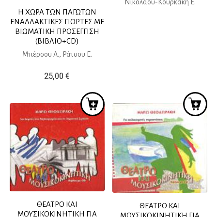
Νικολάου-Κουρκάκη Ε.
Η ΧΩΡΑ ΤΩΝ ΠΑΓΩΤΩΝ
ΕΝΑΛΛΑΚΤΙΚΕΣ ΓΙΟΡΤΕΣ ΜΕ
ΒΙΩΜΑΤΙΚΗ ΠΡΟΣΕΓΓΙΣΗ
(ΒΙΒΛΙΟ+CD)
Μπέρσου Α., Ράτσου Ε.
25,00
€
ΘΕΑΤΡΟ ΚΑΙ
ΘΕΑΤΡΟ ΚΑΙ
ΜΟΥΣΙΚΟΚΙΝΗΤΙΚΗ ΓΙΑ
ΜΟΥΣΙΚΟΚΙΝΗΤΙΚΗ ΓΙΑ