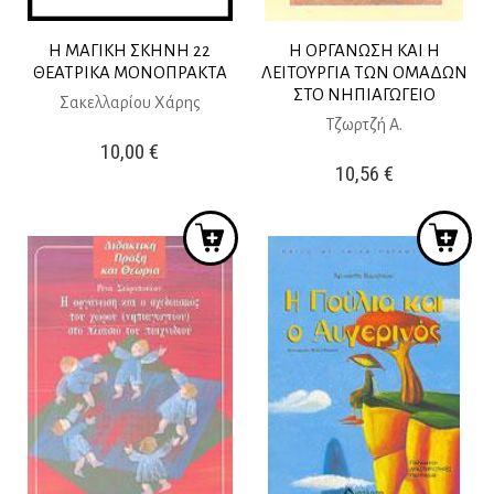
Η ΜΑΓΙΚΗ ΣΚΗΝΗ 22
Η ΟΡΓΑΝΩΣΗ ΚΑΙ Η
ΘΕΑΤΡΙΚΑ ΜΟΝΟΠΡΑΚΤΑ
ΛΕΙΤΟΥΡΓΙΑ ΤΩΝ ΟΜΑΔΩΝ
ΣΤΟ ΝΗΠΙΑΓΩΓΕΙΟ
Σακελλαρίου Χάρης
Τζωρτζή Α.
10,00
€
10,56
€