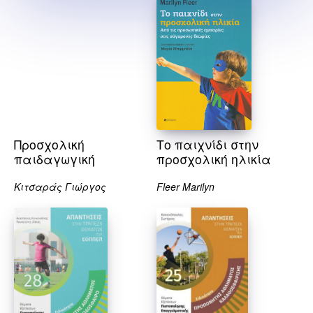
Προσχολική
Το παιχνίδι στην
παιδαγωγική
προσχολική ηλικία
Κιτσαράς Γιώργος
Fleer Marilyn