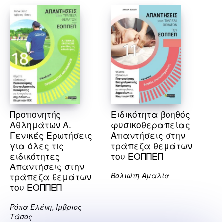
Προπονητής
Ειδικότητα βοηθός
Αθλημάτων Α.
φυσικοθεραπείας
Γενικές Ερωτήσεις
Απαντήσεις στην
για όλες τις
τράπεζα θεμάτων
ειδικότητες
του ΕΟΠΠΕΠ
Απαντήσεις στην
τράπεζα θεμάτων
Βολιώτη Αμαλία
του ΕΟΠΠΕΠ
Ρόπα Ελένη, Ίμβριος
Τάσος