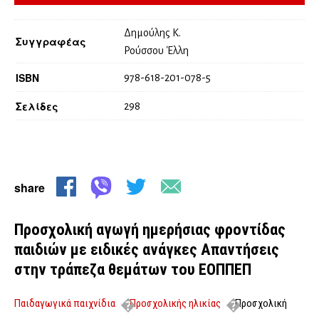
Δημούλης Κ.
Συγγραφέας
Ρούσσου Έλλη
ISBN
978-618-201-078-5
Σελίδες
298
share
Προσχολική αγωγή ημερήσιας φροντίδας
παιδιών με ειδικές ανάγκες Απαντήσεις
στην τράπεζα θεμάτων του ΕΟΠΠΕΠ
Παιδαγωγικά παιχνίδια
Προσχολικής ηλικίας
Προσχολική