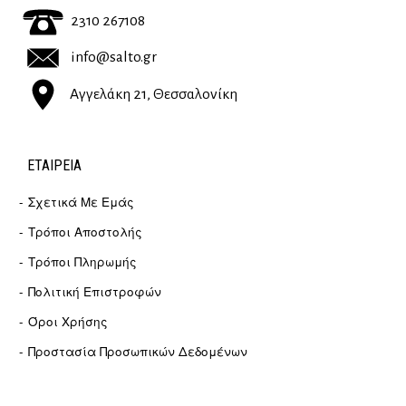
2310 267108
info@salto.gr
Αγγελάκη 21, Θεσσαλονίκη
ΕΤΑΙΡΕΊΑ
Σχετικά Με Εμάς
Τρόποι Αποστολής
Τρόποι Πληρωμής
Πολιτική Επιστροφών
Όροι Χρήσης
Προστασία Προσωπικών Δεδομένων