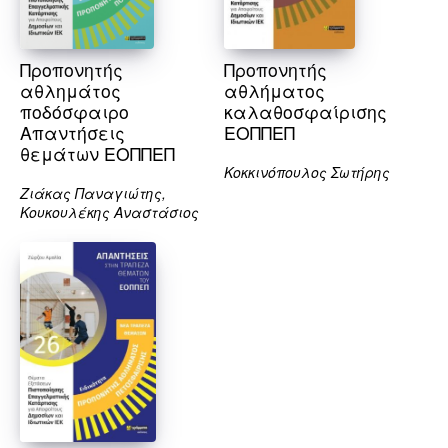
Προπονητής
Προπονητής
αθλημάτος
αθλήματος
ποδόσφαιρο
καλαθοσφαίρισης
Απαντήσεις
ΕΟΠΠΕΠ
θεμάτων ΕΟΠΠΕΠ
Κοκκινόπουλος Σωτήρης
Ζιάκας Παναγιώτης,
Κουκουλέκης Αναστάσιος