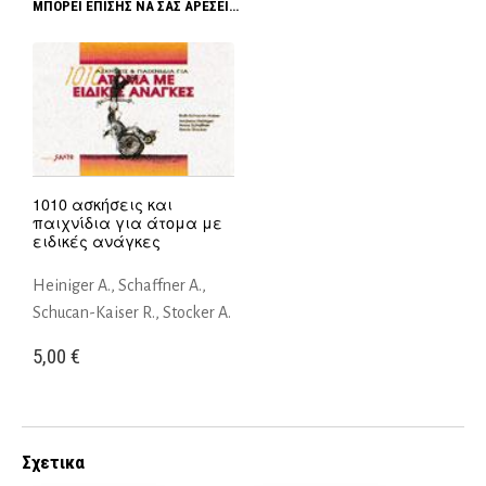
ΜΠΟΡΕΊ ΕΠΊΣΗΣ ΝΑ ΣΑΣ ΑΡΈΣΕΙ…
1010 ασκήσεις και
παιχνίδια για άτομα με
ειδικές ανάγκες
Heiniger A., Schaffner A.,
Schucan-Kaiser R., Stocker A.
5,00
€
Σχετικα