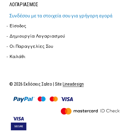
ΛΟΓΑΡΙΑΣΜΟΣ
Συνδέσου με τα στοιχεία σου για γρήγορη αγορά
Είσοδος
Δημιουργία Λογαριασμού
Οι Παραγγελίες Σου
Καλάθι
© 2026 Εκδόσεις Σαλτο | Site
Lineadesign