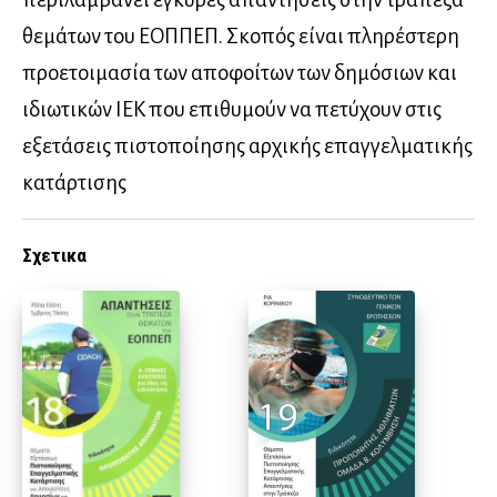
θεμάτων του ΕΟΠΠΕΠ. Σκοπός είναι πληρέστερη
προετοιμασία των αποφοίτων των δημόσιων και
ιδιωτικών ΙΕΚ που επιθυμούν να πετύχουν στις
εξετάσεις πιστοποίησης αρχικής επαγγελματικής
κατάρτισης
Σχετικα