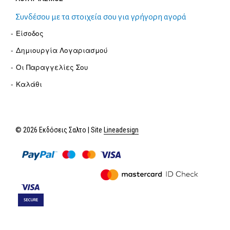
Συνδέσου με τα στοιχεία σου για γρήγορη αγορά
Είσοδος
Δημιουργία Λογαριασμού
Οι Παραγγελίες Σου
Καλάθι
© 2026 Εκδόσεις Σαλτο | Site
Lineadesign