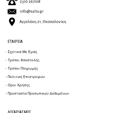
2310 267108
info@salto.gr
Αγγελάκη 21, Θεσσαλονίκη
ΕΤΑΙΡΕΊΑ
Σχετικά Με Εμάς
Τρόποι Αποστολής
Τρόποι Πληρωμής
Πολιτική Επιστροφών
Όροι Χρήσης
Προστασία Προσωπικών Δεδομένων
ΛΟΓΑΡΙΑΣΜΟΣ