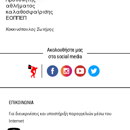
αθλήματος
καλαθοσφαίρισης
ΕΟΠΠΕΠ
Κοκκινόπουλος Σωτήρης
Ακολουθήστε μας
στα social media
ΕΠΙΚΟΙΝΩΝΊΑ
Για διευκρινίσεις και υποστήριξη παραγγελιών μέσω του
Internet