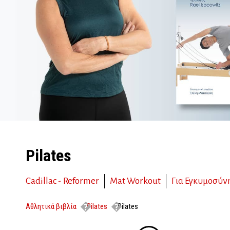
Pilates
Cadillac - Reformer
Mat Workout
Για Εγκυμοσύν
Αθλητικά βιβλία
Pilates
Pilates