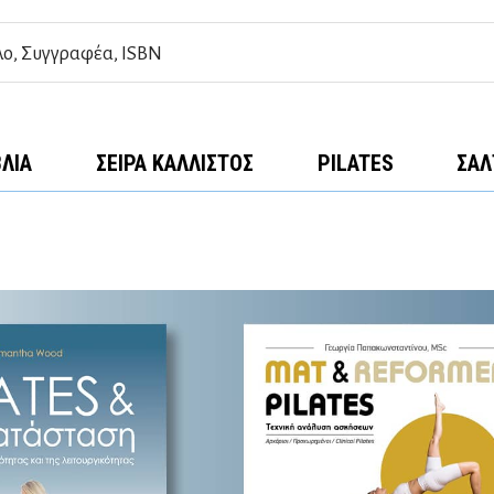
ΒΛΊΑ
ΣΕΙΡΆ ΚΆΛΛΙΣΤΟΣ
PILATES
ΣΑΛ