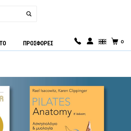
0
ΤΟ
ΠΡΟΣΦΟΡΕΣ