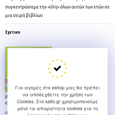
συγκεντρώσαμε την «ύλη» όλων αυτών των ετών σε
μια σειρά βιβλίων.
Σχετικα
Για αγορές στο eshop μας θα πρέπει
να αποδεχθείτε την χρήση των
Pilates Salto –
Cookies. Στο salto.gr χρησιμοποιούμε
εξαντλημένο
μόνο τα απαραίτητα cookies για τη
Uschi Moriabadi