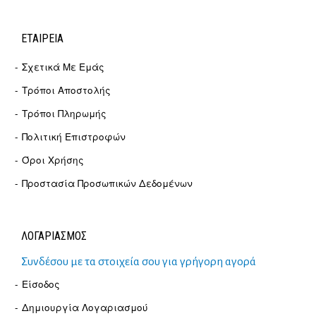
ΕΤΑΙΡΕΊΑ
Σχετικά Με Εμάς
Τρόποι Αποστολής
Τρόποι Πληρωμής
Πολιτική Επιστροφών
Όροι Χρήσης
Προστασία Προσωπικών Δεδομένων
ΛΟΓΑΡΙΑΣΜΟΣ
Συνδέσου με τα στοιχεία σου για γρήγορη αγορά
Είσοδος
Δημιουργία Λογαριασμού