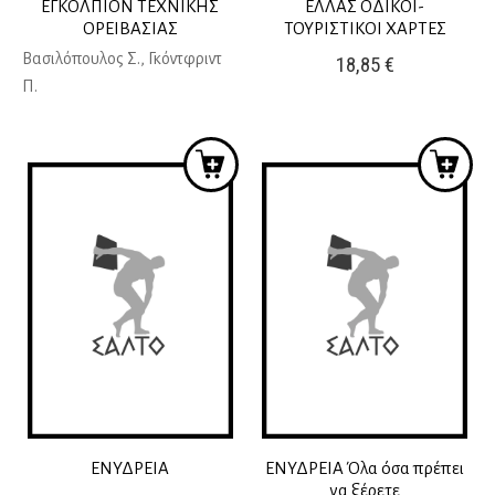
ΕΓΚΟΛΠΙΟΝ ΤΕΧΝΙΚΗΣ
ΕΛΛΑΣ ΟΔΙΚΟΙ-
ΟΡΕΙΒΑΣΙΑΣ
ΤΟΥΡΙΣΤΙΚΟΙ ΧΑΡΤΕΣ
Βασιλόπουλος Σ., Γκόντφριντ
18,85
€
Π.
ΕΝΥΔΡΕΙΑ
ΕΝΥΔΡΕΙΑ Όλα όσα πρέπει
να ξέρετε