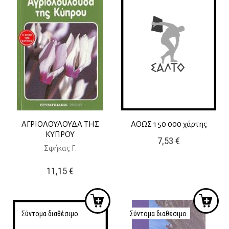
ΑΓΡΙΟΛΟΥΛΟΥΔΑ ΤΗΣ
ΑΘΩΣ 1 50 000 χάρτης
ΚΥΠΡΟΥ
7,53
€
Σφήκας Γ.
11,15
€
Σύντομα διαθέσιμο
Σύντομα διαθέσιμο