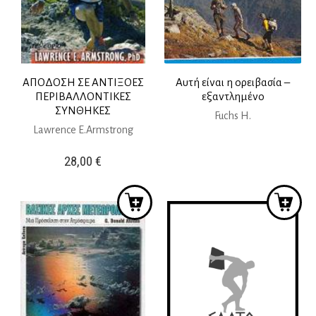
ΑΠΟΔΟΣΗ ΣΕ ΑΝΤΙΞΟΕΣ
Αυτή είναι η ορειβασία –
ΠΕΡΙΒΑΛΛΟΝΤΙΚΕΣ
εξαντλημένο
ΣΥΝΘΗΚΕΣ
Fuchs H.
Lawrence E.Armstrong
28,00
€