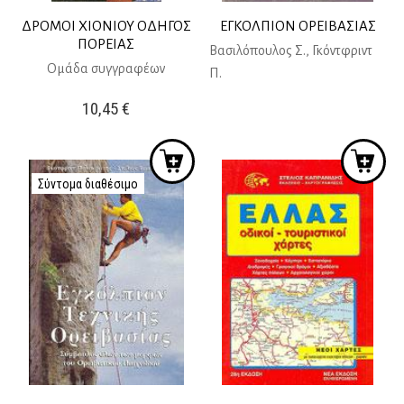
ΔΡΟΜΟΙ ΧΙΟΝΙΟΥ ΟΔΗΓΟΣ
ΕΓΚΟΛΠΙΟΝ ΟΡΕΙΒΑΣΙΑΣ
ΠΟΡΕΙΑΣ
Βασιλόπουλος Σ., Γκόντφριντ
Ομάδα συγγραφέων
Π.
10,45
€
Σύντομα διαθέσιμο