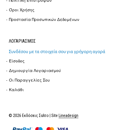
Πολιτική Επιστροφών
Όροι Χρήσης
Προστασία Προσωπικών Δεδομένων
ΛΟΓΑΡΙΑΣΜΟΣ
Συνδέσου με τα στοιχεία σου για γρήγορη αγορά
Είσοδος
Δημιουργία Λογαριασμού
Οι Παραγγελίες Σου
Καλάθι
© 2026 Εκδόσεις Σαλτο | Site
Lineadesign