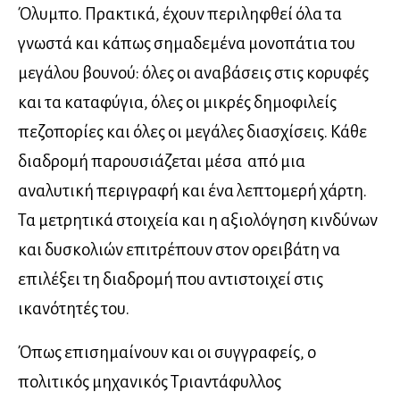
Όλυμπο. Πρακτικά, έχουν περιληφθεί όλα τα
γνωστά και κάπως σημαδεμένα μονοπάτια του
μεγάλου βουνού: όλες οι αναβάσεις στις κορυφές
και τα καταφύγια, όλες οι μικρές δημοφιλείς
πεζοπορίες και όλες οι μεγάλες διασχίσεις. Κάθε
διαδρομή παρουσιάζεται μέσα από μια
αναλυτική περιγραφή και ένα λεπτομερή χάρτη.
Τα μετρητικά στοιχεία και η αξιολόγηση κινδύνων
και δυσκολιών επιτρέπουν στον ορειβάτη να
επιλέξει τη διαδρομή που αντιστοιχεί στις
ικανότητές του.
Όπως επισημαίνουν και οι συγγραφείς, ο
πολιτικός μηχανικός Τριαντάφυλλος