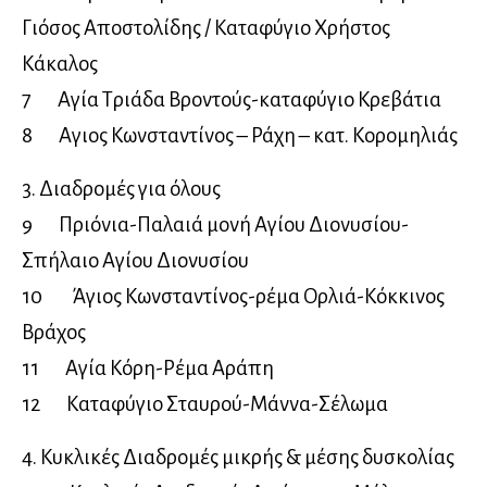
Γιόσος Αποστολίδης / Καταφύγιο Χρήστος
Κάκαλος
7 Αγία Τριάδα Βροντούς-καταφύγιο Κρεβάτια
8 Αγιος Κωνσταντίνος – Ράχη – κατ. Κορομηλιάς
3. Διαδρομές για όλους
9 Πριόνια-Παλαιά μονή Αγίου Διονυσίου-
Σπήλαιο Αγίου Διονυσίου
10 Άγιος Κωνσταντίνος-ρέμα Ορλιά-Κόκκινος
Βράχος
11 Αγία Κόρη-Ρέμα Αράπη
12 Καταφύγιο Σταυρού-Μάννα-Σέλωμα
4. Κυκλικές Διαδρομές μικρής & μέσης δυσκολίας