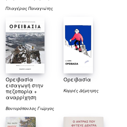
Πλαγέρας Παναγιώτης
Ορειβασία
Ορειβασία
εισαγωγή στην
πεζοπορία +
Κορρές Δήμητρης
αναρρίχηση
Βουτυρόπουλος Γιώργος