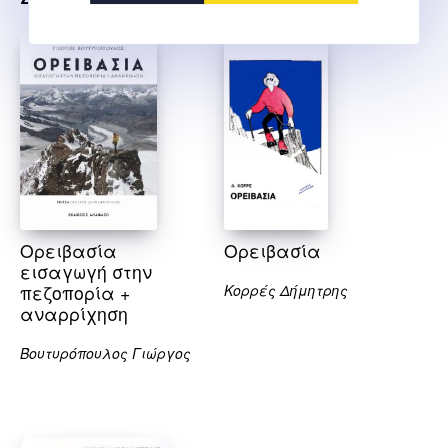
Ορειβασία
Ορειβασία
εισαγωγή στην
πεζοπορία +
Κορρές Δήμητρης
αναρρίχηση
Βουτυρόπουλος Γιώργος