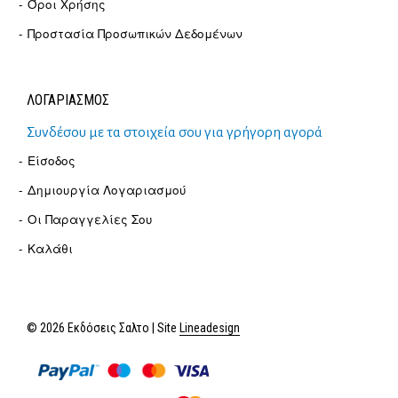
Όροι Χρήσης
Προστασία Προσωπικών Δεδομένων
ΛΟΓΑΡΙΑΣΜΟΣ
Συνδέσου με τα στοιχεία σου για γρήγορη αγορά
Είσοδος
Δημιουργία Λογαριασμού
Οι Παραγγελίες Σου
Καλάθι
© 2026 Εκδόσεις Σαλτο | Site
Lineadesign