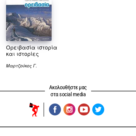
Ορειβασία ιστορία
και ιστορίες
Μαρτζούκος Γ.
Ακολουθήστε μας
στα social media