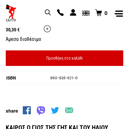
0
ΚΑΙΡΟΣ Ο ΓΙΟΣ ΤΗΣ ΓΗΣ ΚΑΙ ΤΟΥ ΗΛΙΟΥ
30,30
€
Άμεσα διαθέσιμο
Προσθήκη στο καλάθι
ISBN
960-926-671-0
share
ΚΑΙΡΟΣ Ο ΓΙΟΣ ΤΗΣ ΓΗΣ ΚΑΙ ΤΟΥ ΗΛΙΟΥ