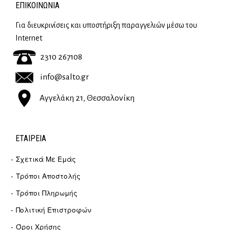
ΕΠΙΚΟΙΝΩΝΊΑ
Για διευκρινίσεις και υποστήριξη παραγγελιών μέσω του
Internet
2310 267108
info@salto.gr
Αγγελάκη 21, Θεσσαλονίκη
ΕΤΑΙΡΕΊΑ
Σχετικά Με Εμάς
Τρόποι Αποστολής
Τρόποι Πληρωμής
Πολιτική Επιστροφών
Όροι Χρήσης