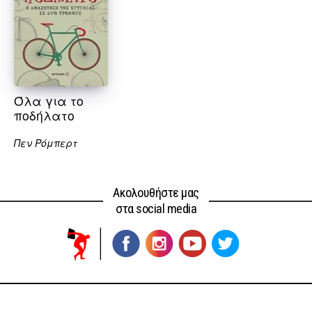
Όλα για το
ποδήλατο
Πεν Ρόμπερτ
Ακολουθήστε μας
στα social media