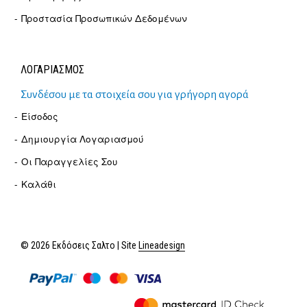
Προστασία Προσωπικών Δεδομένων
ΛΟΓΑΡΙΑΣΜΟΣ
Συνδέσου με τα στοιχεία σου για γρήγορη αγορά
Είσοδος
Δημιουργία Λογαριασμού
Οι Παραγγελίες Σου
Καλάθι
© 2026 Εκδόσεις Σαλτο | Site
Lineadesign