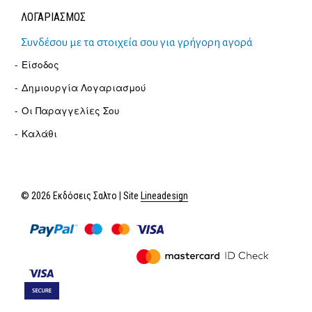
ΛΟΓΑΡΙΑΣΜΟΣ
Συνδέσου με τα στοιχεία σου για γρήγορη αγορά
Είσοδος
Δημιουργία Λογαριασμού
Οι Παραγγελίες Σου
Καλάθι
© 2026 Εκδόσεις Σαλτο | Site
Lineadesign