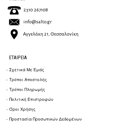
2310 267108
info@salto.gr
Αγγελάκη 21, Θεσσαλονίκη
ΕΤΑΙΡΕΊΑ
Σχετικά Με Εμάς
Τρόποι Αποστολής
Τρόποι Πληρωμής
Πολιτική Επιστροφών
Όροι Χρήσης
Προστασία Προσωπικών Δεδομένων