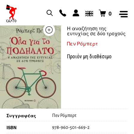
0
Όλα για το ποδήλατο
Η αναζήτηση της
ευτυχίας σε δύο τροχούς
Πεν Ρόμπερτ
Προιόν μη διαθέσιμο
Συγγραφέας
Πεν Ρόμπερτ
ISBN
978-960-501-669-2