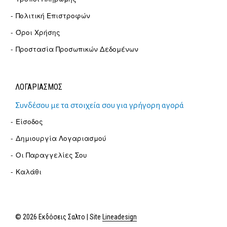
Πολιτική Επιστροφών
Όροι Χρήσης
Προστασία Προσωπικών Δεδομένων
ΛΟΓΑΡΙΑΣΜΟΣ
Συνδέσου με τα στοιχεία σου για γρήγορη αγορά
Είσοδος
Δημιουργία Λογαριασμού
Οι Παραγγελίες Σου
Καλάθι
© 2026 Εκδόσεις Σαλτο | Site
Lineadesign