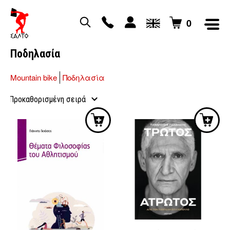
0
Ποδηλασία
Mountain bike
Ποδηλασία