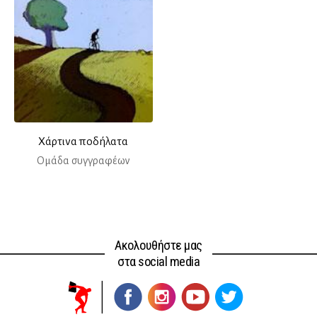
Χάρτινα ποδήλατα
Ομάδα συγγραφέων
Ακολουθήστε μας
στα social media