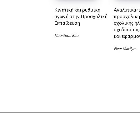
Κινητική και ρυθμική
Αναλυτικά 
αγωγή στην Προσχολική
προσχολική
Εκπαίδευση
σχολικής ηλ
σχεδιασμός
Παυλίδου Εύα
και εφαρμο
Fleer Marilyn