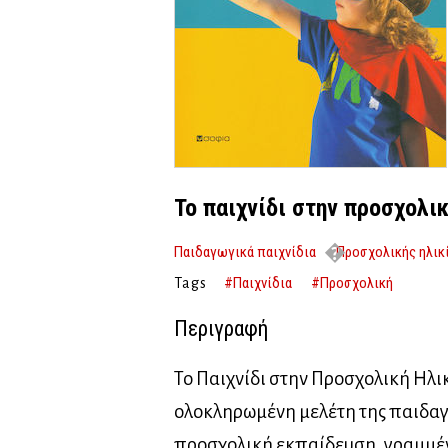
Το παιχνίδι στην προσχολικ
Παιδαγωγικά παιχνίδια
Προσχολικής ηλικ
#Παιχνίδια
#Προσχολική
Tags
Περιγραφή
Το Παιχνίδι στην Προσχολική Ηλι
ολοκληρωμένη μελέτη της παιδαγ
προσχολική εκπαίδευση, γραμμέ