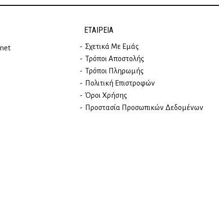
ΕΤΑΙΡΕΊΑ
Σχετικά Με Εμάς
rnet
Τρόποι Αποστολής
Τρόποι Πληρωμής
Πολιτική Επιστροφών
Όροι Χρήσης
Προστασία Προσωπικών Δεδομένων