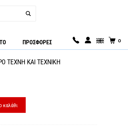
0
ΤΟ
ΠΡΟΣΦΟΡΕΣ
Ο ΤΕΧΝΗ ΚΑΙ ΤΕΧΝΙΚΗ
ο καλάθι