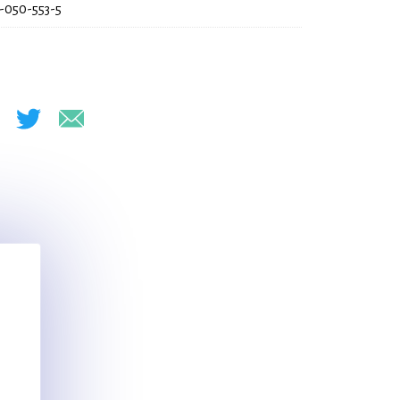
-050-553-5