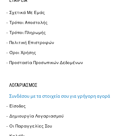
ΕΤΑΙΡΕΊΑ
Σχετικά Με Εμάς
Τρόποι Αποστολής
Τρόποι Πληρωμής
Πολιτική Επιστροφών
Όροι Χρήσης
Προστασία Προσωπικών Δεδομένων
ΛΟΓΑΡΙΑΣΜΟΣ
Συνδέσου με τα στοιχεία σου για γρήγορη αγορά
Είσοδος
Δημιουργία Λογαριασμού
Οι Παραγγελίες Σου
Καλάθι