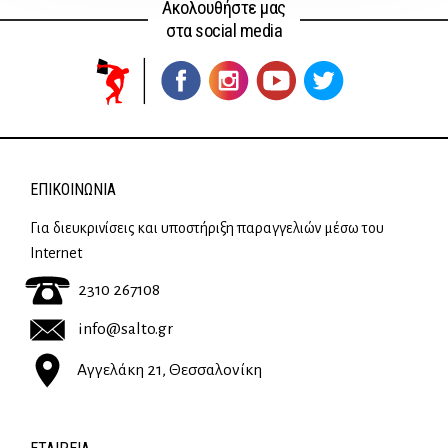
Ακολουθήστε μας
στα social media
ΕΠΙΚΟΙΝΩΝΊΑ
Για διευκρινίσεις και υποστήριξη παραγγελιών μέσω του
Internet
2310 267108
info@salto.gr
Αγγελάκη 21, Θεσσαλονίκη