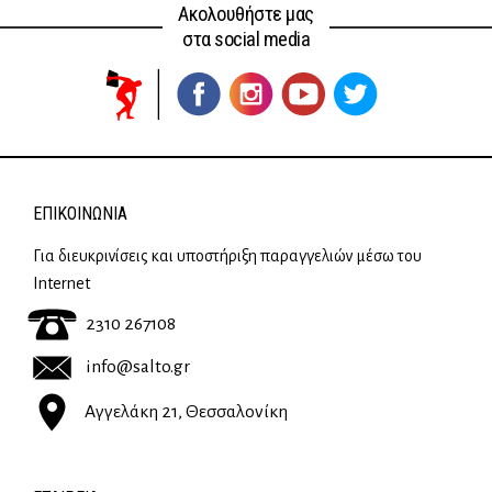
Ακολουθήστε μας
στα social media
ΕΠΙΚΟΙΝΩΝΊΑ
Για διευκρινίσεις και υποστήριξη παραγγελιών μέσω του
Internet
2310 267108
info@salto.gr
Αγγελάκη 21, Θεσσαλονίκη