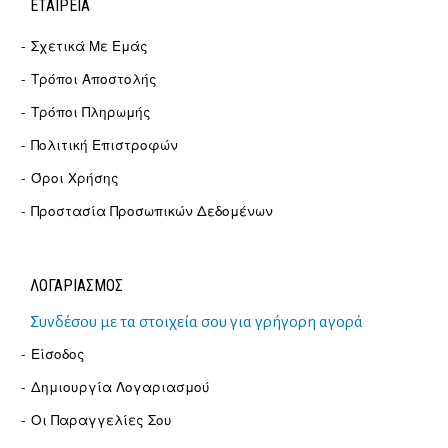
ΕΤΑΙΡΕΊΑ
Σχετικά Με Εμάς
Τρόποι Αποστολής
Τρόποι Πληρωμής
Πολιτική Επιστροφών
Όροι Χρήσης
Προστασία Προσωπικών Δεδομένων
ΛΟΓΑΡΙΑΣΜΟΣ
Συνδέσου με τα στοιχεία σου για γρήγορη αγορά
Είσοδος
Δημιουργία Λογαριασμού
Οι Παραγγελίες Σου