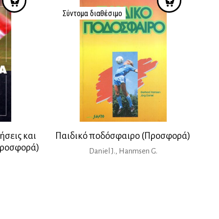
4,00 €.
Σύντομα διαθέσιμο
ήσεις και
Παιδικό ποδόσφαιρο (Προσφορά)
(Προσφορά)
Daniel J., Hanmsen G.