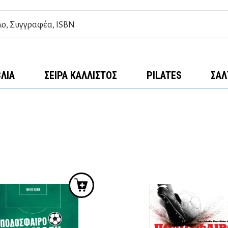
ΒΛΊΑ
ΣΕΙΡΆ ΚΆΛΛΙΣΤΟΣ
PILATES
ΣΑΛ