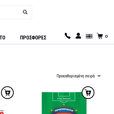
0
ΤΟ
ΠΡΟΣΦΟΡΕΣ