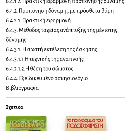
6.4.1.2. Πρακτική εφαρμογή προπόνησης δύναμης
6.4.2. Προπόνηση δύναμης με πρόσθετα βάρη
6.4.2.1. Πρακτική εφαρμογή
6.4.3. Μέθοδος ταχείας ανάπτυξης της μέγιστης
δύναμης
6.4.3.1. Η σωστή εκτέλεση της άσκησης
6.4.3.1.1 Η τεχνικής της αναπνοής
6.4.3.1.2.Η θέση του σώματος
6.4.4. Εξειδικευμένο ασκησιολόγιο
Βιβλιογραφία
Σχετικα