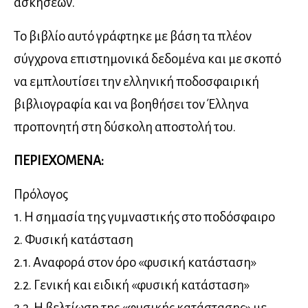
ασκήσεων.
Το βιβλίο αυτό γράφτηκε με βάση τα πλέον
σύγχρονα επιστημονικά δεδομένα και με σκοπό
να εμπλουτίσει την ελληνική ποδοσφαιρική
βιβλιογραφία και να βοηθήσει τον Έλληνα
προπονητή στη δύσκολη αποστολή του.
ΠΕΡΙΕΧΟΜΕΝΑ:
Πρόλογος
1. Η σημασία της γυμναστικής στο ποδόσφαιρο
2. Φυσική κατάσταση
2.1. Αναφορά στον όρο «φυσική κατάσταση»
2.2. Γενική και ειδική «φυσική κατάσταση»
2.3. Η βελτίωση της «φυσικής κατάστασης» με