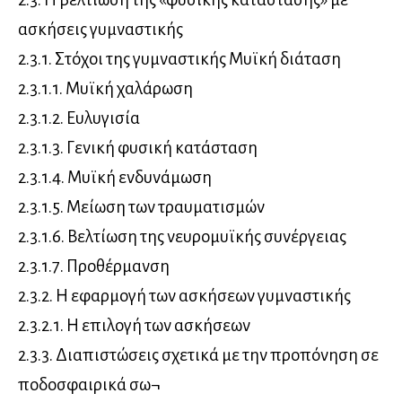
ασκήσεις γυμναστικής
2.3.1. Στόχοι της γυμναστικής Μυϊκή διάταση
2.3.1.1. Μυϊκή χαλάρωση
2.3.1.2. Ευλυγισία
2.3.1.3. Γενική φυσική κατάσταση
2.3.1.4. Μυϊκή ενδυνάμωση
2.3.1.5. Μείωση των τραυματισμών
2.3.1.6. Βελτίωση της νευρομυϊκής συνέργειας
2.3.1.7. Προθέρμανση
2.3.2. Η εφαρμογή των ασκήσεων γυμναστικής
2.3.2.1. Η επιλογή των ασκήσεων
2.3.3. Διαπιστώσεις σχετικά με την προπόνηση σε
ποδοσφαιρικά σω¬