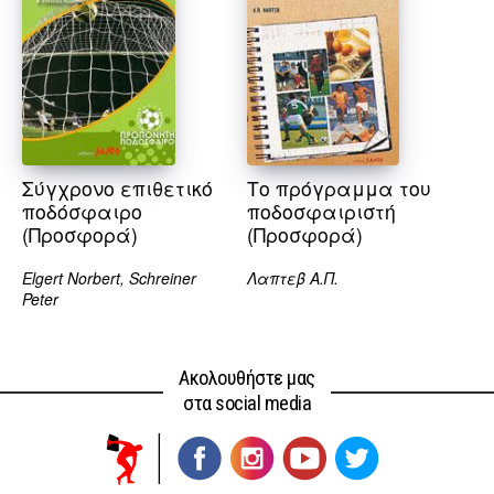
Σύγχρονο επιθετικό
Το πρόγραμμα του
ποδόσφαιρο
ποδοσφαιριστή
(Προσφορά)
(Προσφορά)
Elgert Norbert, Schreiner
Λαπτεβ Α.Π.
Peter
Ακολουθήστε μας
στα social media