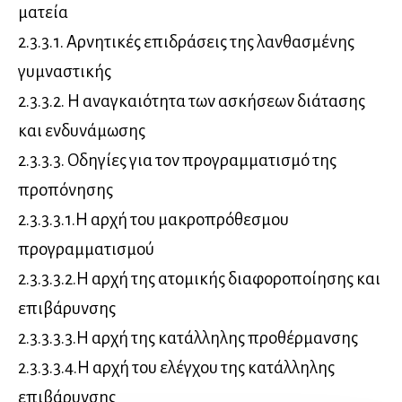
ματεία
2.3.3.1. Αρνητικές επιδράσεις της λανθασμένης
γυμναστικής
2.3.3.2. Η αναγκαιότητα των ασκήσεων διάτασης
και ενδυνάμωσης
2.3.3.3. Οδηγίες για τον προγραμματισμό της
προπόνησης
2.3.3.3.1.Η αρχή του μακροπρόθεσμου
προγραμματισμού
2.3.3.3.2.Η αρχή της ατομικής διαφοροποίησης και
επιβάρυνσης
2.3.3.3.3.Η αρχή της κατάλληλης προθέρμανσης
2.3.3.3.4.Η αρχή του ελέγχου της κατάλληλης
επιβάρυνσης