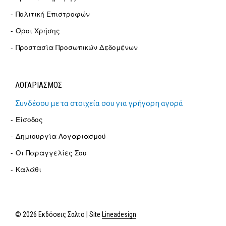
Πολιτική Επιστροφών
Όροι Χρήσης
Προστασία Προσωπικών Δεδομένων
ΛΟΓΑΡΙΑΣΜΟΣ
Συνδέσου με τα στοιχεία σου για γρήγορη αγορά
Είσοδος
Δημιουργία Λογαριασμού
Οι Παραγγελίες Σου
Καλάθι
© 2026 Εκδόσεις Σαλτο | Site
Lineadesign