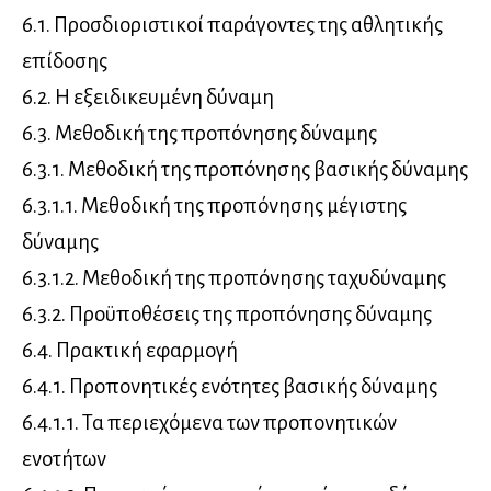
6.1. Προσδιοριστικοί παράγοντες της αθλητικής
επίδοσης
6.2. Η εξειδικευμένη δύναμη
6.3. Μεθοδική της προπόνησης δύναμης
6.3.1. Μεθοδική της προπόνησης βασικής δύναμης
6.3.1.1. Μεθοδική της προπόνησης μέγιστης
δύναμης
6.3.1.2. Μεθοδική της προπόνησης ταχυδύναμης
6.3.2. Προϋποθέσεις της προπόνησης δύναμης
6.4. Πρακτική εφαρμογή
6.4.1. Προπονητικές ενότητες βασικής δύναμης
6.4.1.1. Τα περιεχόμενα των προπονητικών
ενοτήτων