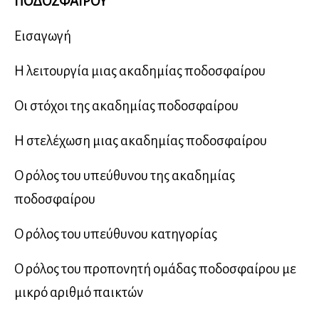
ΠΟΔΟΣΦΑΙΡΟΥ
Εισαγωγή
Η λειτουργία μιας ακαδημίας ποδοσφαίρου
Οι στόχοι της ακαδημίας ποδοσφαίρου
Η στελέχωση μιας ακαδημίας ποδοσφαίρου
Ο ρόλος του υπεύθυνου της ακαδημίας
ποδοσφαίρου
Ο ρόλος του υπεύθυνου κατηγορίας
Ο ρόλος του προπονητή ομάδας ποδοσφαίρου με
μικρό αριθμό παικτών