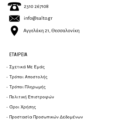
2310 267108
info@salto.gr
Αγγελάκη 21, Θεσσαλονίκη
ΕΤΑΙΡΕΊΑ
Σχετικά Με Εμάς
Τρόποι Αποστολής
Τρόποι Πληρωμής
Πολιτική Επιστροφών
Όροι Χρήσης
Προστασία Προσωπικών Δεδομένων