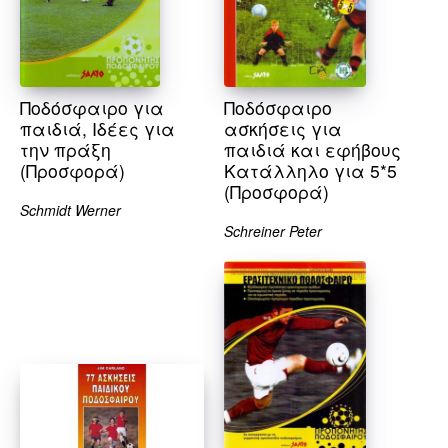
Ποδόσφαιρο για
Ποδόσφαιρο
παιδιά, Ιδέες για
ασκήσεις για
την πράξη
παιδιά και εφήβους
(Προσφορά)
Κατάλληλο για 5*5
(Προσφορά)
Schmidt Werner
Schreiner Peter