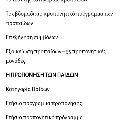
Το εβδομαδιαίο προπονητικό πρόγραμμα των
προπαίδων
Επεξήγηση συμβόλων
Εξοικείωση προπαίδων – 55 προπονητικές
μονάδες
Η ΠΡΟΠΟΝΗΣΗ ΤΩΝ ΠΑΙΔΩΝ
Κατηγορία Παίδων
Ετήσιο πρόγραμμα προπόνησης
Ετήσιο προπονητικό πρόγραμμα