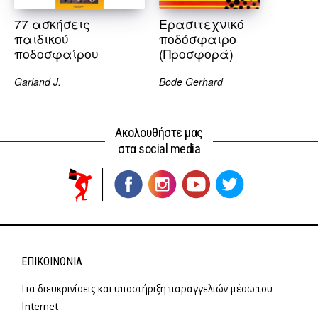
77 ασκήσεις
Ερασιτεχνικό
παιδικού
ποδόσφαιρο
ποδοσφαίρου
(Προσφορά)
Garland J.
Bode Gerhard
Ακολουθήστε μας
στα social media
ΕΠΙΚΟΙΝΩΝΊΑ
Για διευκρινίσεις και υποστήριξη παραγγελιών μέσω του
Internet