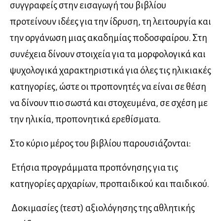
συγγραφείς στην εισαγωγή του βιβλίου
προτείνουν ιδέες για την ίδρυση, τη λειτουργία και
την οργάνωση μιας ακαδημίας ποδοσφαίρου. Στη
συνέχεια δίνουν στοιχεία για τα μορφολογικά και
ψυχολογικά χαρακτηριστικά για όλες τις ηλικιακές
κατηγορίες, ώστε οι προπονητές να είναι σε θέση
να δίνουν πιο σωστά και στοχευμένα, σε σχέση με
την ηλικία, προπονητικά ερεθίσματα.
Στο κύριο μέρος του βιβλίου παρουσιάζονται:
 Ετήσια προγράμματα προπόνησης για τις
κατηγορίες αρχαρίων, προπαιδικού και παιδικού.
 Δοκιμασίες (τεστ) αξιολόγησης της αθλητικής