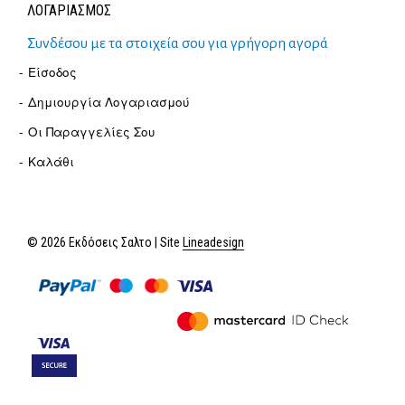
ΛΟΓΑΡΙΑΣΜΟΣ
Συνδέσου με τα στοιχεία σου για γρήγορη αγορά
Είσοδος
Δημιουργία Λογαριασμού
Οι Παραγγελίες Σου
Καλάθι
© 2026 Εκδόσεις Σαλτο | Site
Lineadesign