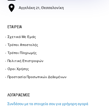
Αγγελάκη 21, Θεσσαλονίκη
ΕΤΑΙΡΕΊΑ
Σχετικά Με Εμάς
Τρόποι Αποστολής
Τρόποι Πληρωμής
Πολιτική Επιστροφών
Όροι Χρήσης
Προστασία Προσωπικών Δεδομένων
ΛΟΓΑΡΙΑΣΜΟΣ
Συνδέσου με τα στοιχεία σου για γρήγορη αγορά