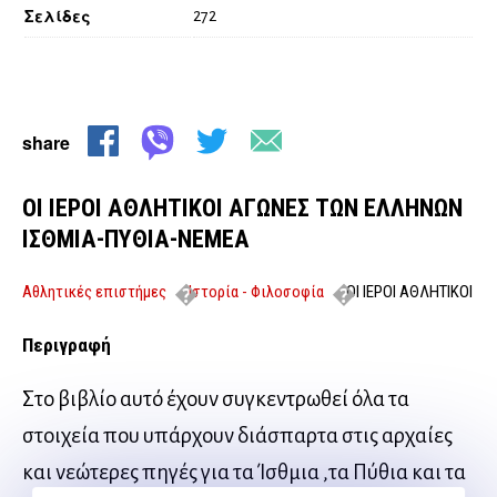
Σελίδες
272
share
ΟΙ ΙΕΡΟΙ ΑΘΛΗΤΙΚΟΙ ΑΓΩΝΕΣ ΤΩΝ ΕΛΛΗΝΩΝ
ΙΣΘΜΙΑ-ΠΥΘΙΑ-ΝΕΜΕΑ
Αθλητικές επιστήμες
Ιστορία - Φιλοσοφία
ΟΙ ΙΕΡΟΙ ΑΘΛΗΤΙΚΟΙ
ΑΓΩΝΕΣ ΤΩΝ ΕΛΛΗΝΩΝ ΙΣΘΜΙΑ-ΠΥΘΙΑ-ΝΕΜΕΑ
Περιγραφή
Στο βιβλίο αυτό έχουν συγκεντρωθεί όλα τα
στοιχεία που υπάρχουν διάσπαρτα στις αρχαίες
και νεώτερες πηγές για τα Ίσθμια ,τα Πύθια και τα