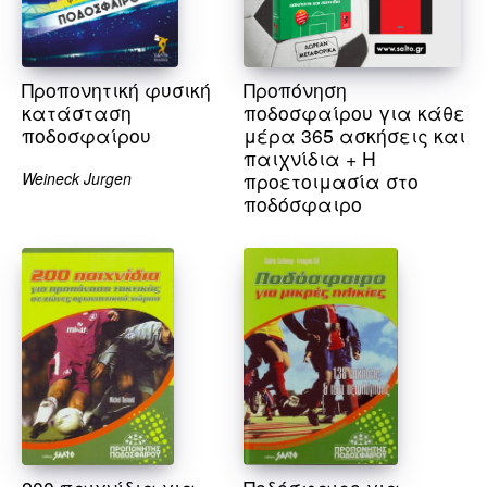
Προπονητική φυσική
Προπόνηση
κατάσταση
ποδοσφαίρου για κάθε
ποδοσφαίρου
μέρα 365 ασκήσεις και
παιχνίδια + Η
Weineck Jurgen
προετοιμασία στο
ποδόσφαιρο