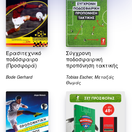
Ερασιτεχνικό
Σύγχρονη
ποδόσφαιρο
ποδοσφαιρική
(Προσφορά)
προπόνηση τακτικής
Bode Gerhard
Tobias Escher, Μεταξάς
Θωμάς