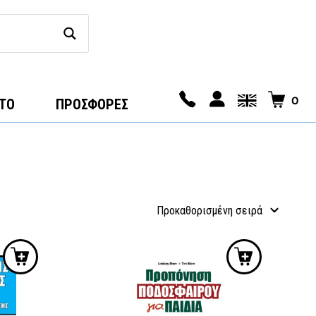
0
ΤΟ
ΠΡΟΣΦΟΡΕΣ