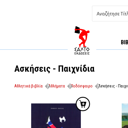
ΒΙ
Ασκήσεις - Παιχνίδια
Αθλητικά βιβλία
Αθλήματα
Ποδόσφαιρο
Ασκήσεις - Παιχν