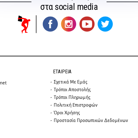
στα social media
ΕΤΑΙΡΕΊΑ
Σχετικά Με Εμάς
rnet
Τρόποι Αποστολής
Τρόποι Πληρωμής
Πολιτική Επιστροφών
Όροι Χρήσης
Προστασία Προσωπικών Δεδομένων