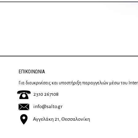
ΕΠΙΚΟΙΝΩΝΊΑ
Για διευκρινίσεις και υποστήριξη παραγγελιών μέσω του Inte
2310 267108
info@salto.gr
Αγγελάκη 21, Θεσσαλονίκη