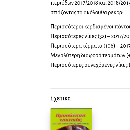
περιόδων 2017/2018 και 2018/20
σπάζοντας τα ακόλουθα ρεκόρ:
Περισσότεροι κερδισμένοι πόντοι
Περισσότερες νίκες (32) – 2017/20
Περισσότερα τέρματα (106) – 201
Μεγαλύτερη διαφορά τερμάτων (+
Περισσότερες συνεχόμενες νίκες (
.
Σχετικα