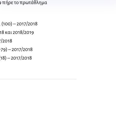
19 πήρε το πρωτάθλημα
 (100) – 2017/2018
18 και 2018/2019
7/2018
79) – 2017/2018
18) – 2017/2018