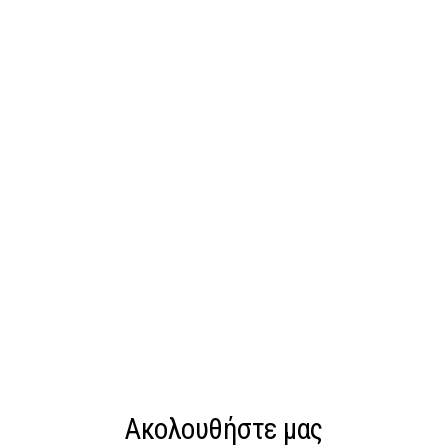
Ακολουθήστε μας