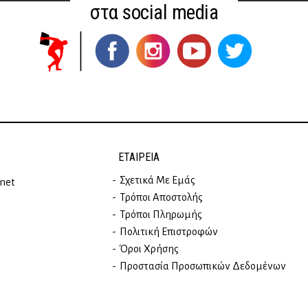
στα social media
ΕΤΑΙΡΕΊΑ
Σχετικά Με Εμάς
rnet
Τρόποι Αποστολής
Τρόποι Πληρωμής
Πολιτική Επιστροφών
Όροι Χρήσης
Προστασία Προσωπικών Δεδομένων