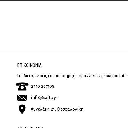
ΕΠΙΚΟΙΝΩΝΊΑ
Για διευκρινίσεις και υποστήριξη παραγγελιών μέσω του Inte
2310 267108
info@salto.gr
Αγγελάκη 21, Θεσσαλονίκη