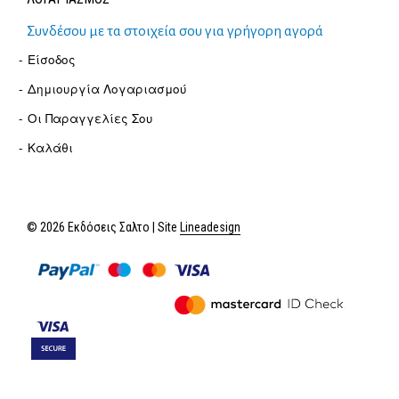
Συνδέσου με τα στοιχεία σου για γρήγορη αγορά
Είσοδος
Δημιουργία Λογαριασμού
Οι Παραγγελίες Σου
Καλάθι
© 2026 Εκδόσεις Σαλτο | Site
Lineadesign