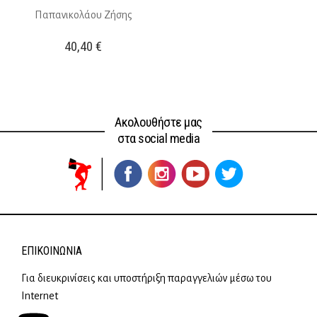
Παπανικολάου Ζήσης
40,40
€
Ακολουθήστε μας
στα social media
ΕΠΙΚΟΙΝΩΝΊΑ
Για διευκρινίσεις και υποστήριξη παραγγελιών μέσω του
Internet