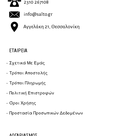
2310 267108
info@salto.gr
Αγγελάκη 21, Θεσσαλονίκη
ΕΤΑΙΡΕΊΑ
Σχετικά Με Εμάς
Τρόποι Αποστολής
Τρόποι Πληρωμής
Πολιτική Επιστροφών
Όροι Χρήσης
Προστασία Προσωπικών Δεδομένων
ΛΟΓΑΡΙΑΣΜΟΣ