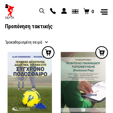
0
Προπόνηση τακτικής