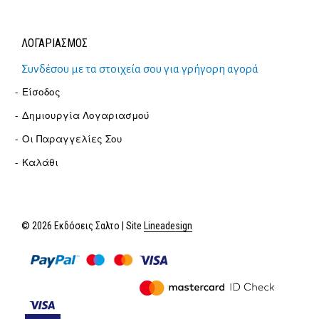
ΛΟΓΑΡΙΑΣΜΟΣ
Συνδέσου με τα στοιχεία σου για γρήγορη αγορά
Είσοδος
Δημιουργία Λογαριασμού
Οι Παραγγελίες Σου
Καλάθι
© 2026 Εκδόσεις Σαλτο | Site
Lineadesign