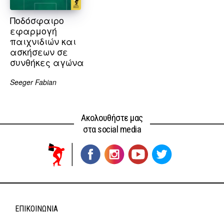
Ποδόσφαιρο
εφαρμογή
παιχνιδιών και
ασκήσεων σε
συνθήκες αγώνα
Seeger Fabian
Ακολουθήστε μας
στα social media
ΕΠΙΚΟΙΝΩΝΊΑ