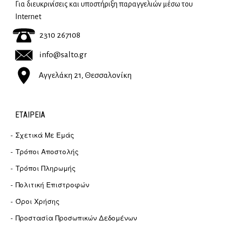
Για διευκρινίσεις και υποστήριξη παραγγελιών μέσω του
Internet
2310 267108
info@salto.gr
Αγγελάκη 21, Θεσσαλονίκη
ΕΤΑΙΡΕΊΑ
Σχετικά Με Εμάς
Τρόποι Αποστολής
Τρόποι Πληρωμής
Πολιτική Επιστροφών
Όροι Χρήσης
Προστασία Προσωπικών Δεδομένων