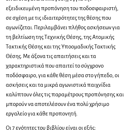
εξειδικευμένη προπόνηση του ποδοσφαιριστή,
σε σχέση με τις ιδιαιτερότητες της θέσης που
αγωνίζεται. Περιλαμβάνει πλήθος ασκήσεων για
τη βελτίωση της Τεχνικής Θέσης, της Ατομικής
Τακτικής Θέσης και της Υποομαδικής Τακτικής
Θέσης. Με άξονα τις απαιτήσεις και τα
χαρακτηριστικά που απαιτεί το σύγχρονο
ποδόσφαιρο, για κάθε θέση μέσα στο γήπεδο, οι
ασκήσεις και τα μικρά αγωνιστικά παιχνίδια
καλύπτουν όλες τις παραμέτρους προπόνησης και
μπορούν να αποτελέσουν ένα πολύ χρήσιμο
εργαλείο για κάθε προπονητή.
Οι 7 ενότητες του βιβλίου είναι οι εξής: