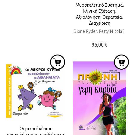
Μυοσκελετικό Σύστημα:
Κλινική Εξέταση,
Αξιολόγηση, Θεραπεία,
Διαχείριση
Dione Ryder, Petty Nicola J.
95,00
€
Οι μικροί κύριοι
ανακαλύπτουν τα αθλήματα