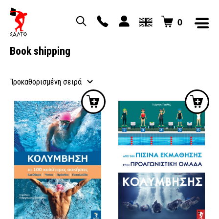
0
Book shipping