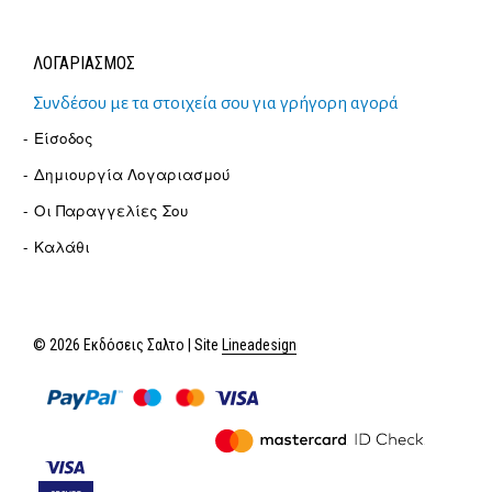
ΛΟΓΑΡΙΑΣΜΟΣ
Συνδέσου με τα στοιχεία σου για γρήγορη αγορά
Είσοδος
Δημιουργία Λογαριασμού
Οι Παραγγελίες Σου
Καλάθι
© 2026 Εκδόσεις Σαλτο | Site
Lineadesign