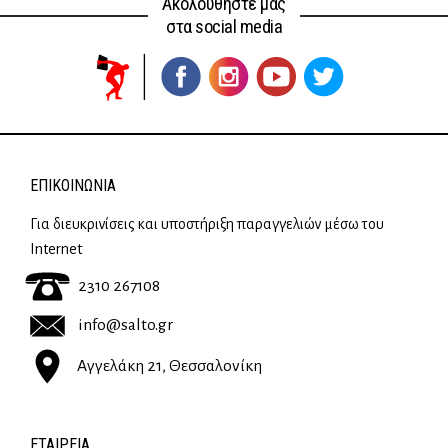
Ακολουθήστε μας
στα social media
ΕΠΙΚΟΙΝΩΝΊΑ
Για διευκρινίσεις και υποστήριξη παραγγελιών μέσω του
Internet
2310 267108
info@salto.gr
Αγγελάκη 21, Θεσσαλονίκη
ΕΤΑΙΡΕΊΑ