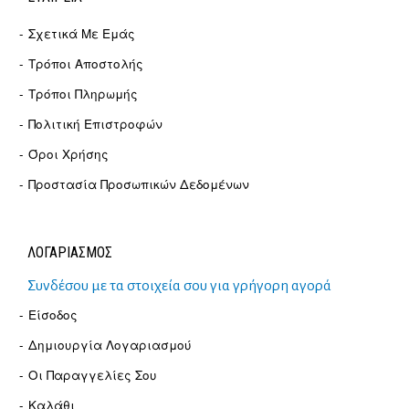
Σχετικά Με Εμάς
Τρόποι Αποστολής
Τρόποι Πληρωμής
Πολιτική Επιστροφών
Όροι Χρήσης
Προστασία Προσωπικών Δεδομένων
ΛΟΓΑΡΙΑΣΜΟΣ
Συνδέσου με τα στοιχεία σου για γρήγορη αγορά
Είσοδος
Δημιουργία Λογαριασμού
Οι Παραγγελίες Σου
Καλάθι