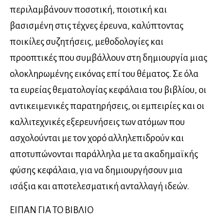
περιλαμβάνουν ποσοτική, ποιοτική και
βασισμένη στις τέχνες έρευνα, καλύπτοντας
ποικίλες συζητήσεις, μεθοδολογίες και
προοπτικές που συμβάλλουν στη δημιουργία μιας
ολοκληρωμένης εικόνας επί του θέματος. Σε όλα
τα ευρείας θεματολογίας κεφάλαια του βιβλίου, οι
αντικειμενικές παρατηρήσεις, οι εμπειρίες και οι
καλλιτεχνικές εξερευνήσεις των ατόμων που
ασχολούνται με τον χορό αλληλεπιδρούν και
αποτυπώνονται παράλληλα με τα ακαδημαϊκής
φύσης κεφάλαια, για να δημιουργήσουν μια
ισάξια και αποτελεσματική ανταλλαγή ιδεών.
ΕΙΠΑΝ ΓΙΑ ΤΟ ΒΙΒΛΙΟ