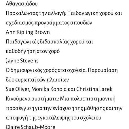
Αθανασιάδου
Προκαλώντας την αλλαγή: Παιδαγωγική χορού και
σχεδιασμός προγράμματος σπουδών
Ann Kipling Brown
Παιδαγωγικές διδασκαλίας χορού και
καθοδήγηση στον χορό
Jayne Stevens
Ο δημιουργικός χορός στα σχολεία: Παρουσίαση
δύο ευρωπαϊκών πλαισίων
Sue Oliver, Monika Konold και Christina Larek
Κινούμενα συστήματα: Μια πολυεπιστημονική
προσέγγιση για την ενίσχυση της μάθησης και την
αποφυγή της εγκατάλειψης του σχολείου
Claire Schaub-Moore