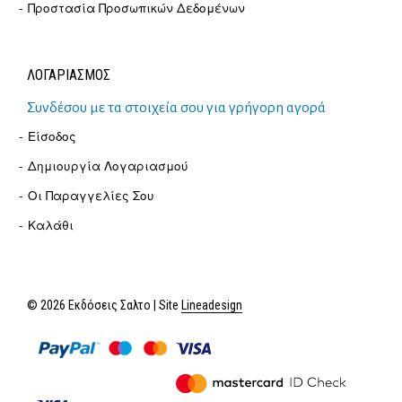
Προστασία Προσωπικών Δεδομένων
ΛΟΓΑΡΙΑΣΜΟΣ
Συνδέσου με τα στοιχεία σου για γρήγορη αγορά
Είσοδος
Δημιουργία Λογαριασμού
Οι Παραγγελίες Σου
Καλάθι
© 2026 Εκδόσεις Σαλτο | Site
Lineadesign