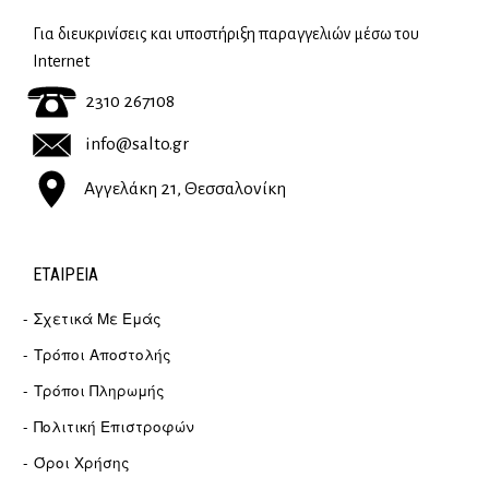
Για διευκρινίσεις και υποστήριξη παραγγελιών μέσω του
Internet
2310 267108
info@salto.gr
Αγγελάκη 21, Θεσσαλονίκη
ΕΤΑΙΡΕΊΑ
Σχετικά Με Εμάς
Τρόποι Αποστολής
Τρόποι Πληρωμής
Πολιτική Επιστροφών
Όροι Χρήσης