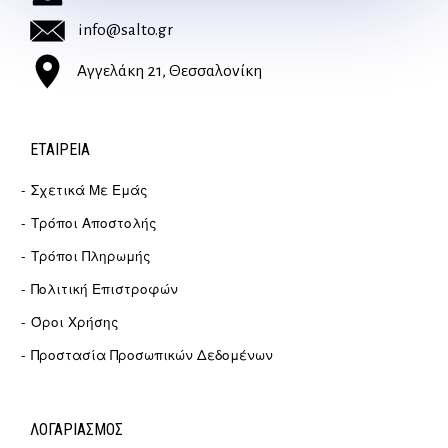
info@salto.gr
Αγγελάκη 21, Θεσσαλονίκη
ΕΤΑΙΡΕΊΑ
Σχετικά Με Εμάς
Τρόποι Αποστολής
Τρόποι Πληρωμής
Πολιτική Επιστροφών
Όροι Χρήσης
Προστασία Προσωπικών Δεδομένων
ΛΟΓΑΡΙΑΣΜΟΣ