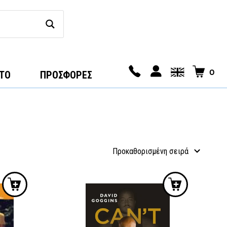
0
ΤΟ
ΠΡΟΣΦΟΡΕΣ