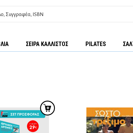
ΒΛΊΑ
ΣΕΙΡΆ ΚΆΛΛΙΣΤΟΣ
PILATES
ΣΑΛ