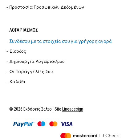
Προστασία Προσωπικών Δεδομένων
ΛΟΓΑΡΙΑΣΜΟΣ
Συνδέσου με τα στοιχεία σου για γρήγορη αγορά
Είσοδος
Δημιουργία Λογαριασμού
Οι Παραγγελίες Σου
Καλάθι
© 2026 Εκδόσεις Σαλτο | Site
Lineadesign