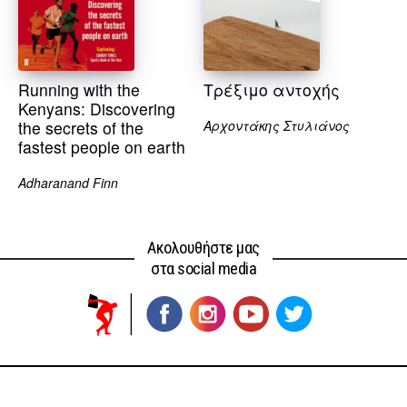
Running with the
Τρέξιμο αντοχής
Kenyans: Discovering
the secrets of the
Αρχοντάκης Στυλιάνος
fastest people on earth
Adharanand Finn
Ακολουθήστε μας
στα social media