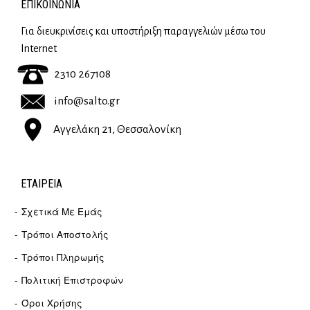
ΕΠΙΚΟΙΝΩΝΊΑ
Για διευκρινίσεις και υποστήριξη παραγγελιών μέσω του
Internet
2310 267108
info@salto.gr
Αγγελάκη 21, Θεσσαλονίκη
ΕΤΑΙΡΕΊΑ
Σχετικά Με Εμάς
Τρόποι Αποστολής
Τρόποι Πληρωμής
Πολιτική Επιστροφών
Όροι Χρήσης