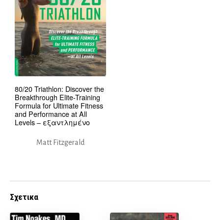
80/20 Triathlon: Discover the
Breakthrough Elite-Training
Formula for Ultimate Fitness
and Performance at All
Levels – εξαντλημένο
Matt Fitzgerald
Σχετικα