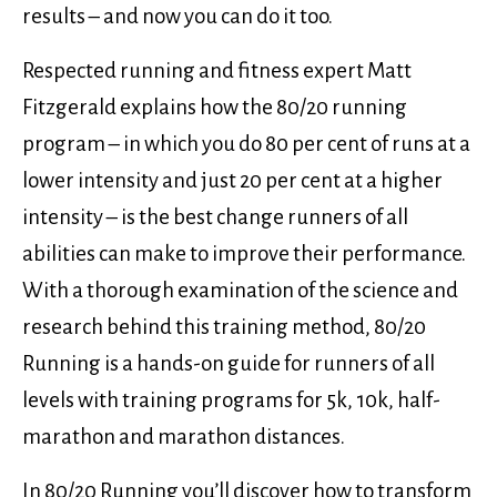
results – and now you can do it too.
Respected running and fitness expert Matt
Fitzgerald explains how the 80/20 running
program – in which you do 80 per cent of runs at a
lower intensity and just 20 per cent at a higher
intensity – is the best change runners of all
abilities can make to improve their performance.
With a thorough examination of the science and
research behind this training method, 80/20
Running is a hands-on guide for runners of all
levels with training programs for 5k, 10k, half-
marathon and marathon distances.
In 80/20 Running you’ll discover how to transform