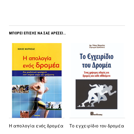
ΜΠΟΡΕΊ ΕΠΊΣΗΣ ΝΑ ΣΑΣ ΑΡΈΣΕΙ…
Η απολογία ενός δρομέα
Το εγχειρίδιο του δρομέα