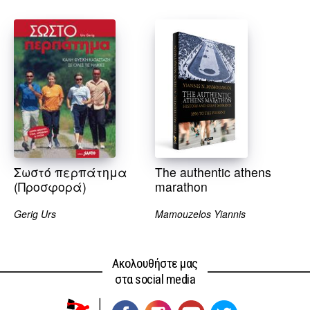
Σωστό περπάτημα
The authentic athens
(Προσφορά)
marathon
Gerig Urs
Mamouzelos Yiannis
Ακολουθήστε μας
στα social media