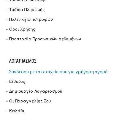
Τρόποι Πληρωμής
Πολιτική Επιστροφών
Όροι Χρήσης
Προστασία Προσωπικών Δεδομένων
ΛΟΓΑΡΙΑΣΜΟΣ
Συνδέσου με τα στοιχεία σου για γρήγορη αγορά
Είσοδος
Δημιουργία Λογαριασμού
Οι Παραγγελίες Σου
Καλάθι