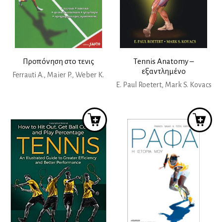
Προπόνηση στο τενις
Tennis Anatomy –
εξαντλημένο
Ferrauti A., Maier P., Weber K.
E. Paul Roetert, Mark S. Kovacs