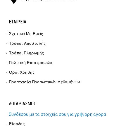
ΕΤΑΙΡΕΊΑ
Σχετικά Με Εμάς
Τρόποι Αποστολής
Τρόποι Πληρωμής
Πολιτική Επιστροφών
Όροι Χρήσης
Προστασία Προσωπικών Δεδομένων
ΛΟΓΑΡΙΑΣΜΟΣ
Συνδέσου με τα στοιχεία σου για γρήγορη αγορά
Είσοδος