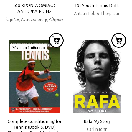
100 ΧΡΟΝΙΑ ΟΜΙΛΟΣ
101 Youth Tennis Drills
ΑΝΤΙΣΦΑΙΡΙΣΗΣ
Antoun Rob & Thorp Dan
Όμιλος Αντισφαίρισης Αθηνών
Σύντομα διαθέσιμο
Complete Conditioning for
Rafa My Story
Tennis (Book & DVD)
Carlin John