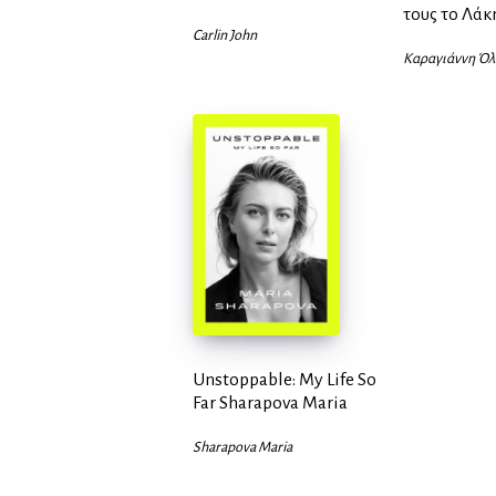
τους το Λάκ
Carlin John
Καραγιάννη Όλ
Unstoppable: My Life So
Far Sharapova Maria
Sharapova Maria