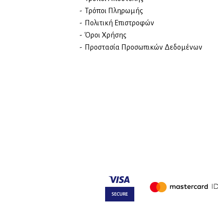
Τρόποι Πληρωμής
Πολιτική Επιστροφών
Όροι Χρήσης
Προστασία Προσωπικών Δεδομένων