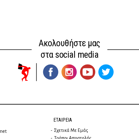
Ακολουθήστε μας
στα social media
ΕΤΑΙΡΕΊΑ
Σχετικά Με Εμάς
rnet
Τρόποι Αποστολής