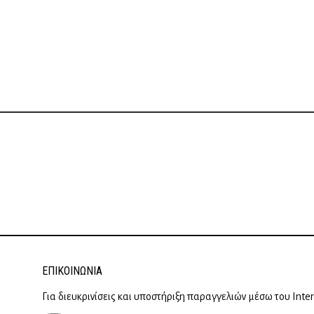
ΕΠΙΚΟΙΝΩΝΊΑ
Για διευκρινίσεις και υποστήριξη παραγγελιών μέσω του Inte