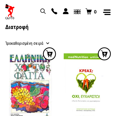
0
Διατροφή