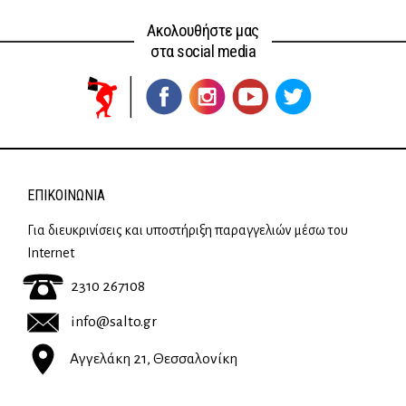
Ακολουθήστε μας
στα social media
ΕΠΙΚΟΙΝΩΝΊΑ
Για διευκρινίσεις και υποστήριξη παραγγελιών μέσω του
Internet
2310 267108
info@salto.gr
Αγγελάκη 21, Θεσσαλονίκη