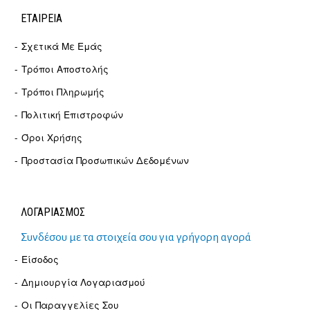
ΕΤΑΙΡΕΊΑ
Σχετικά Με Εμάς
Τρόποι Αποστολής
Τρόποι Πληρωμής
Πολιτική Επιστροφών
Όροι Χρήσης
Προστασία Προσωπικών Δεδομένων
ΛΟΓΑΡΙΑΣΜΟΣ
Συνδέσου με τα στοιχεία σου για γρήγορη αγορά
Είσοδος
Δημιουργία Λογαριασμού
Οι Παραγγελίες Σου