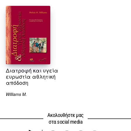
Διατροφή και υγεία
ευρωστία αθλητική
απόδοση
Williams M.
Ακολουθήστε μας
στα social media