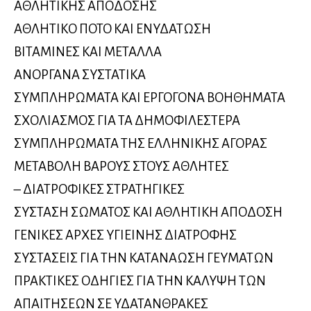
ΑΘΛΗΤΙΚΗΣ ΑΠΟΔΟΣΗΣ
ΑΘΛΗΤΙΚΟ ΠΟΤΟ ΚΑΙ ΕΝΥΔΑΤΩΣΗ
ΒΙΤΑΜΙΝΕΣ ΚΑΙ ΜΕΤΑΛΛΑ
ΑΝΟΡΓΑΝΑ ΣΥΣΤΑΤΙΚΑ
ΣΥΜΠΛΗΡΩΜΑΤΑ ΚΑΙ ΕΡΓΟΓΟΝΑ ΒΟΗΘΗΜΑΤΑ
ΣΧΟΛΙΑΣΜΟΣ ΓΙΑ ΤΑ ΔΗΜΟΦΙΛΕΣΤΕΡΑ
ΣΥΜΠΛΗΡΩΜΑΤΑ ΤΗΣ ΕΛΛΗΝΙΚΗΣ ΑΓΟΡΑΣ
ΜΕΤΑΒΟΛΗ ΒΑΡΟΥΣ ΣΤΟΥΣ ΑΘΛΗΤΕΣ
– ΔΙΑΤΡΟΦΙΚΕΣ ΣΤΡΑΤΗΓΙΚΕΣ
ΣΥΣΤΑΣΗ ΣΩΜΑΤΟΣ ΚΑΙ ΑΘΛΗΤΙΚΗ ΑΠΟΔΟΣΗ
ΓΕΝΙΚΕΣ ΑΡΧΕΣ ΥΓΙΕΙΝΗΣ ΔΙΑΤΡΟΦΗΣ
ΣΥΣΤΑΣΕΙΣ ΓΙΑ ΤΗΝ ΚΑΤΑΝΑΩΣΗ ΓΕΥΜΑΤΩΝ
ΠΡΑΚΤΙΚΕΣ ΟΔΗΓΙΕΣ ΓΙΑ ΤΗΝ ΚΑΛΥΨΗ ΤΩΝ
ΑΠΑΙΤΗΣΕΩΝ ΣΕ ΥΔΑΤΑΝΘΡΑΚΕΣ