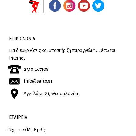
ΕΠΙΚΟΙΝΩΝΊΑ
Για διευκρινίσεις και υποστήριξη παραγγελιών μέσω του
Internet
2310 267108
info@salto.gr
Αγγελάκη 21, Θεσσαλονίκη
ΕΤΑΙΡΕΊΑ
Σχετικά Με Εμάς