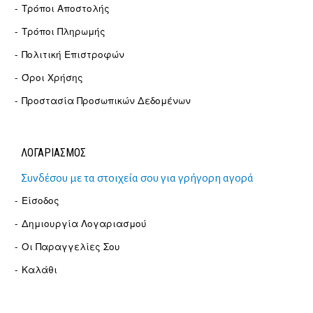
Τρόποι Αποστολής
Τρόποι Πληρωμής
Πολιτική Επιστροφών
Όροι Χρήσης
Προστασία Προσωπικών Δεδομένων
ΛΟΓΑΡΙΑΣΜΟΣ
Συνδέσου με τα στοιχεία σου για γρήγορη αγορά
Είσοδος
Δημιουργία Λογαριασμού
Οι Παραγγελίες Σου
Καλάθι