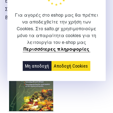
ΕΙΔΙΚΕΣ ΠΕΡΙΒΑΛΛΟΝΤΙΚΕΣ ΣΥΝΘΗΚΕΣ
ΣΧΕΔΙΑΣΜΟΣ ΔΙΑΙΤΟΛΟΓΙΟΥ
Για αγορές στο eshop μας θα πρέπει
Βιβλιογραφία
να αποδεχθείτε την χρήση των
Cookies. Στο salto.gr χρησιμοποιούμε
μόνο τα απαραίτητα cookies για τη
ΜΠΟΡΕΊ ΕΠΊΣΗΣ ΝΑ ΣΑΣ ΑΡΈΣΕΙ…
λειτουργία του e-shop μας
Περισσότερες πληροφορίες
Μη αποδοχή
Αποδοχή Cookies