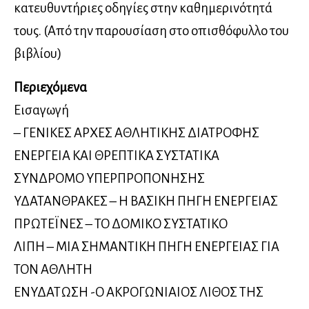
κατευθυντήριες οδηγίες στην καθημερινότητά
τους. (Από την παρουσίαση στο οπισθόφυλλο του
βιβλίου)
Περιεχόμενα
Εισαγωγή
– ΓΕΝΙΚΕΣ ΑΡΧΕΣ ΑΘΛΗΤΙΚΗΣ ΔΙΑΤΡΟΦΗΣ
ΕΝΕΡΓΕΙΑ ΚΑΙ ΘΡΕΠΤΙΚΑ ΣΥΣΤΑΤΙΚΑ
ΣΥΝΔΡΟΜΟ ΥΠΕΡΠΡΟΠΟΝΗΣΗΣ
ΥΔΑΤΑΝΘΡΑΚΕΣ – Η ΒΑΣΙΚΗ ΠΗΓΗ ΕΝΕΡΓΕΙΑΣ
ΠΡΩΤΕΪΝΕΣ – ΤΟ ΔΟΜΙΚΟ ΣΥΣΤΑΤΙΚΟ
ΛΙΠΗ – ΜΙΑ ΣΗΜΑΝΤΙΚΗ ΠΗΓΗ ΕΝΕΡΓΕΙΑΣ ΓΙΑ
ΤΟΝ ΑΘΛΗΤΗ
ΕΝΥΔΑΤΩΣΗ -Ο ΑΚΡΟΓΩΝΙΑΙΟΣ ΛΙΘΟΣ ΤΗΣ