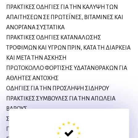
ΠΡΑΚΤΙΚΕΣ ΟΔΗΓΙΕΣ ΓΙΑ ΤΗΝ ΚΑΛΥΨΗ ΤΩΝ
ΑΠΑΙΤΗΣΕΩΝ ΣΕ ΠΡΩΤΕΪΝΕΣ, ΒΙΤΑΜΙΝΕΣ ΚΑΙ
ΑΝΟΡΓΑΝΑ ΣΥΣΤΑΤΙΚΑ
ΠΡΑΚΤΙΚΕΣ ΟΔΗΓΙΕΣ ΚΑΤΑΝΑΛΩΣΗΣ
ΤΡΟΦΙΜΩΝ ΚΑΙ ΥΓΡΩΝ ΠΡΙΝ, ΚΑΤΑ ΤΗ ΔΙΑΡΚΕΙΑ
ΚΑΙ ΜΕΤΑ ΤΗΝ ΑΣΚΗΣΗ
ΠΡΩΤΟΚΟΛΛΟ ΦΟΡΤΙΣΗΣ ΥΔΑΤΑΝΘΡΑΚΩΝ ΓΙΑ
ΑΘΛΗΤΕΣ ΑΝΤΟΧΗΣ
ΟΔΗΓΙΕΣ ΓΙΑ ΤΗΝ ΠΡΟΣΛΗΨΗ ΣΙΔΗΡΟΥ
ΠΡΑΚΤΙΚΕΣ ΣΥΜΒΟΥΛΕΣ ΓΙΑ ΤΗΝ ΑΠΩΛΕΙΑ
ΒΑΡΟΥΣ
ΣΗΜΕΙΑ-ΚΛΕΙΔΙΑ ΤΗΣ ΔΙΑΤΡΟΦΗΣ ΣΕ
ΠΕΡΙΟΔΟΥΣ ΤΑΞΙΔΙΩΝ