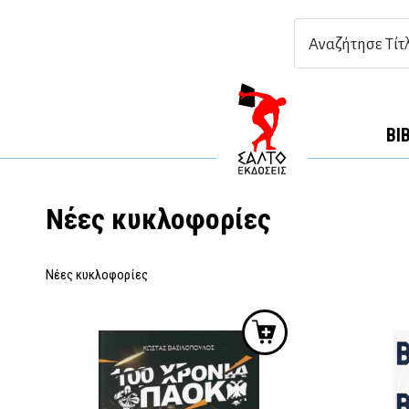
ΒΙ
Νέες κυκλοφορίες
Νέες κυκλοφορίες