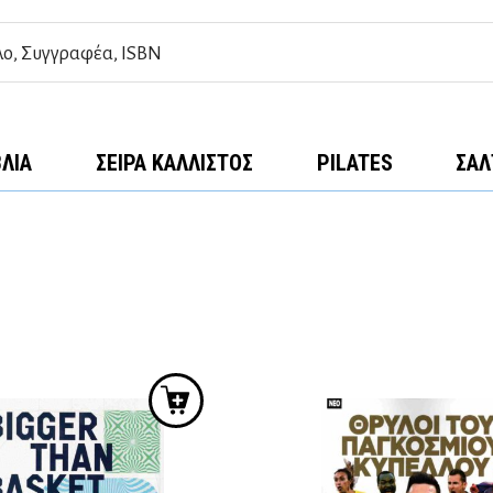
ΒΛΊΑ
ΣΕΙΡΆ ΚΆΛΛΙΣΤΟΣ
PILATES
ΣΑΛ