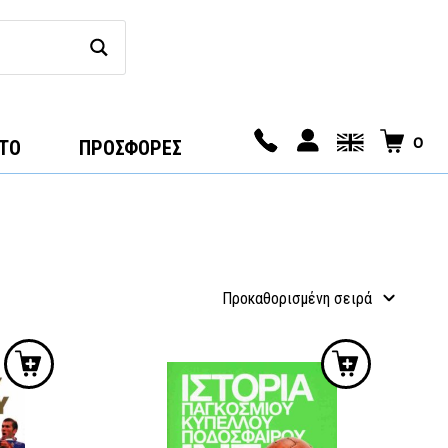
0
ΤΟ
ΠΡΟΣΦΟΡΕΣ