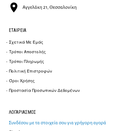
Αγγελάκη 21, Θεσσαλονίκη
ΕΤΑΙΡΕΊΑ
Σχετικά Με Εμάς
Τρόποι Αποστολής
Τρόποι Πληρωμής
Πολιτική Επιστροφών
Όροι Χρήσης
Προστασία Προσωπικών Δεδομένων
ΛΟΓΑΡΙΑΣΜΟΣ
Συνδέσου με τα στοιχεία σου για γρήγορη αγορά