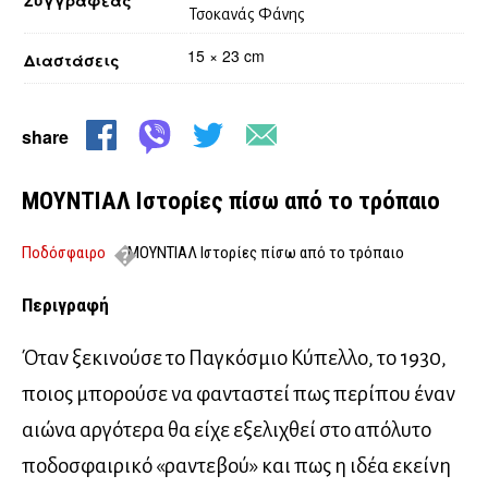
Τσοκανάς Φάνης
15 × 23 cm
Διαστάσεις
share
ΜΟΥΝΤΙΑΛ Ιστορίες πίσω από το τρόπαιο
Ποδόσφαιρο
ΜΟΥΝΤΙΑΛ Ιστορίες πίσω από το τρόπαιο
Περιγραφή
Όταν ξεκινούσε το Παγκόσμιο Κύπελλο, το 1930,
ποιος μπορούσε να φανταστεί πως περίπου έναν
αιώνα αργότερα θα είχε εξελιχθεί στο απόλυτο
ποδοσφαιρικό «ραντεβού» και πως η ιδέα εκείνη