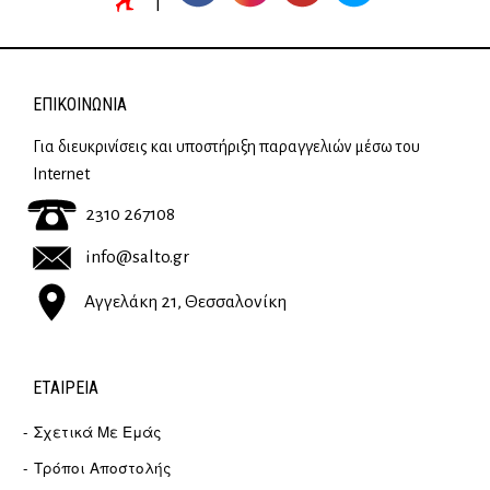
ΕΠΙΚΟΙΝΩΝΊΑ
Για διευκρινίσεις και υποστήριξη παραγγελιών μέσω του
Internet
2310 267108
info@salto.gr
Αγγελάκη 21, Θεσσαλονίκη
ΕΤΑΙΡΕΊΑ
Σχετικά Με Εμάς
Τρόποι Αποστολής