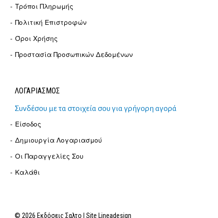
Τρόποι Πληρωμής
Πολιτική Επιστροφών
Όροι Χρήσης
Προστασία Προσωπικών Δεδομένων
ΛΟΓΑΡΙΑΣΜΟΣ
Συνδέσου με τα στοιχεία σου για γρήγορη αγορά
Είσοδος
Δημιουργία Λογαριασμού
Οι Παραγγελίες Σου
Καλάθι
© 2026 Εκδόσεις Σαλτο | Site
Lineadesign