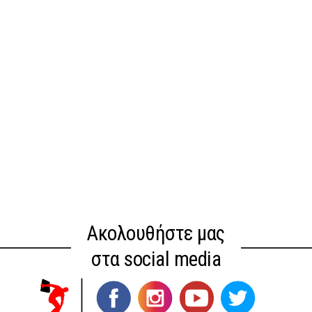
Ακολουθήστε μας
στα social media