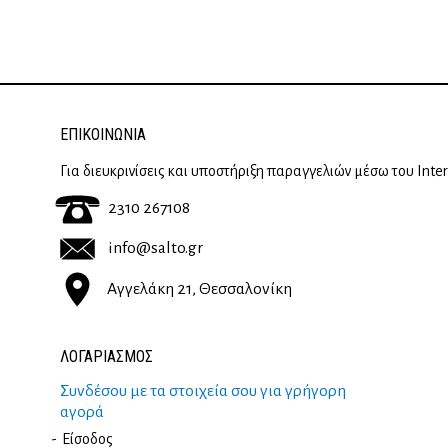
ΕΠΙΚΟΙΝΩΝΊΑ
Για διευκρινίσεις και υποστήριξη παραγγελιών μέσω του Inte
2310 267108
info@salto.gr
Αγγελάκη 21, Θεσσαλονίκη
ΛΟΓΑΡΙΑΣΜΟΣ
Συνδέσου με τα στοιχεία σου για γρήγορη
αγορά
Είσοδος