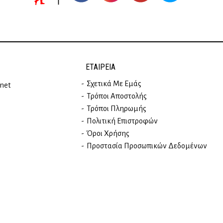
ΕΤΑΙΡΕΊΑ
Σχετικά Με Εμάς
rnet
Τρόποι Αποστολής
Τρόποι Πληρωμής
Πολιτική Επιστροφών
Όροι Χρήσης
Προστασία Προσωπικών Δεδομένων