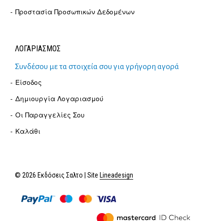
Προστασία Προσωπικών Δεδομένων
ΛΟΓΑΡΙΑΣΜΟΣ
Συνδέσου με τα στοιχεία σου για γρήγορη αγορά
Είσοδος
Δημιουργία Λογαριασμού
Οι Παραγγελίες Σου
Καλάθι
© 2026 Εκδόσεις Σαλτο | Site
Lineadesign