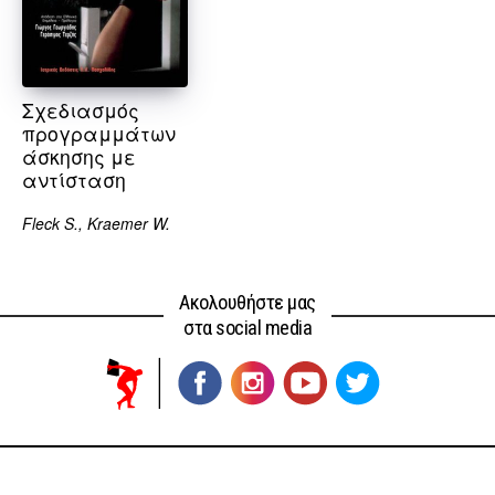
Σχεδιασμός
προγραμμάτων
άσκησης με
αντίσταση
Fleck S., Kraemer W.
Ακολουθήστε μας
στα social media