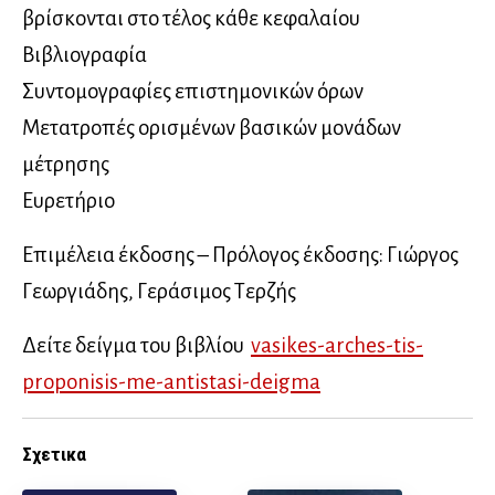
βρίσκονται στο τέλος κάθε κεφαλαίου
Βιβλιογραφία
Συντομογραφίες επιστημονικών όρων
Μετατροπές ορισμένων βασικών μονάδων
μέτρησης
Ευρετήριο
Επιμέλεια έκδοσης – Πρόλογος έκδοσης: Γιώργος
Γεωργιάδης, Γεράσιμος Τερζής
Δείτε δείγμα του βιβλίου
vasikes-arches-tis-
proponisis-me-antistasi-deigma
Σχετικα