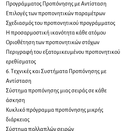
Προγράμματος Προπόνησης με Αντίσταση
Επιλογές των προπονητικών παραμέτρων
Σχεδιασμός του προπονητικού προγράμματος
Η προσαρμοστική ικανότητα κάθε ατόμου
Οριοθέτηση των προπονητικών στόχων
Περιγραφή του εξατομικευμένου προπονητικού
ερεθίσματος
6. Τεχνικές και Συστήματα Προπόνησης με
Αντίσταση
Σύστημα προπόνησης μιας σειράς σε κάθε
άσκηση
Κυκλικό πρόγραμμα προπόνησης μικρής
διάρκειας
Σύστημα πολλαπλών σειρών