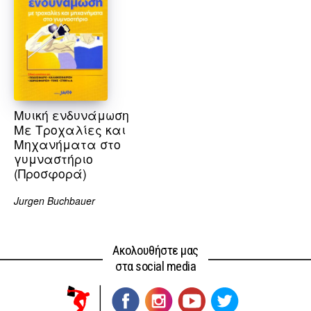
Μυική ενδυνάμωση
Με Τροχαλίες και
Μηχανήματα στο
γυμναστήριο
(Προσφορά)
Jurgen Buchbauer
Ακολουθήστε μας
στα social media