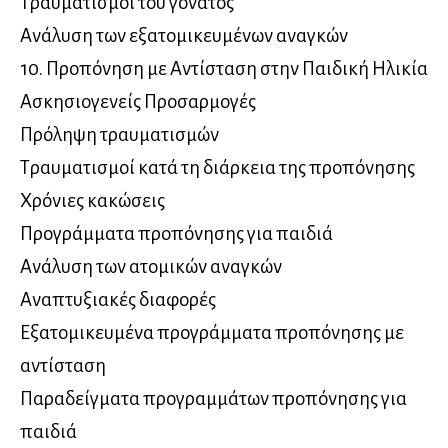
Τραυματισμοί του γόνατος
Ανάλυση των εξατομικευμένων αναγκών
10. Προπόνηση με Αντίσταση στην Παιδική Ηλικία
Ασκησιογενείς Προσαρμογές
Πρόληψη τραυματισμών
Τραυματισμοί κατά τη διάρκεια της προπόνησης
Χρόνιες κακώσεις
Προγράμματα προπόνησης για παιδιά
Ανάλυση των ατομικών αναγκών
Αναπτυξιακές διαφορές
Εξατομικευμένα προγράμματα προπόνησης με
αντίσταση
Παραδείγματα προγραμμάτων προπόνησης για
παιδιά