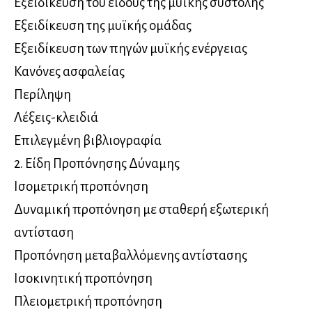
Εξειδίκευση του είδους της μυϊκής συστολής
Εξειδίκευση της μυϊκής ομάδας
Εξειδίκευση των πηγών μυϊκής ενέργειας
Κανόνες ασφαλείας
Περίληψη
Λέξεις-κλειδιά
Επιλεγμένη βιβλιογραφία
2. Είδη Προπόνησης Δύναμης
Ισομετρική προπόνηση
Δυναμική προπόνηση με σταθερή εξωτερική
αντίσταση
Προπόνηση μεταβαλλόμενης αντίστασης
Ισοκινητική προπόνηση
Πλειομετρική προπόνηση