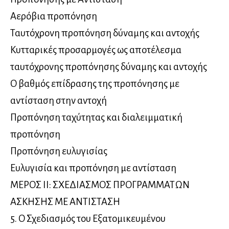
Αερόβια προπόνηση
Ταυτόχρονη προπόνηση δύναμης και αντοχής
Κυτταρικές προσαρμογές ως αποτέλεσμα
ταυτόχρονης προπόνησης δύναμης και αντοχής
Ο βαθμός επίδρασης της προπόνησης με
αντίσταση στην αντοχή
Προπόνηση ταχύτητας και διαλειμματική
προπόνηση
Προπόνηση ευλυγισίας
Ευλυγισία και προπόνηση με αντίσταση
ΜΕΡΟΣ ΙΙ: ΣΧΕΔΙΑΣΜΟΣ ΠΡΟΓΡΑΜΜΑΤΩΝ
ΑΣΚΗΣΗΣ ΜΕ ΑΝΤΙΣΤΑΣΗ
5. Ο Σχεδιασμός του Εξατομικευμένου