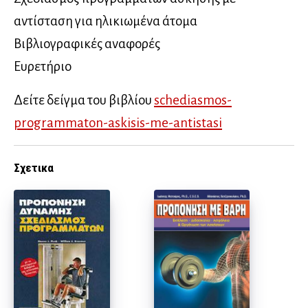
αντίσταση για ηλικιωμένα άτομα
Βιβλιογραφικές αναφορές
Ευρετήριο
Δείτε δείγμα του βιβλίου
schediasmos-
programmaton-askisis-me-antistasi
Σχετικα