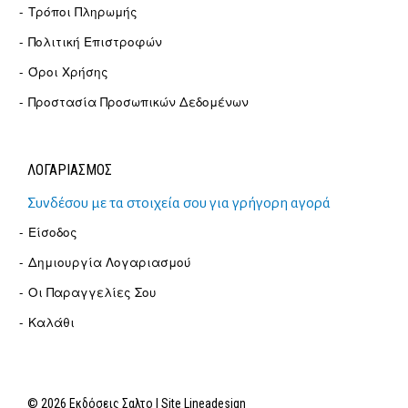
Τρόποι Πληρωμής
Πολιτική Επιστροφών
Όροι Χρήσης
Προστασία Προσωπικών Δεδομένων
ΛΟΓΑΡΙΑΣΜΟΣ
Συνδέσου με τα στοιχεία σου για γρήγορη αγορά
Είσοδος
Δημιουργία Λογαριασμού
Οι Παραγγελίες Σου
Καλάθι
© 2026 Εκδόσεις Σαλτο | Site
Lineadesign