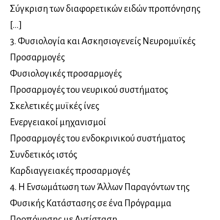
Σύγκριση των διαφορετικών ειδών προπόνησης
[…]
3. Φυσιολογία και Ασκησιογενείς Νευρομυϊκές
Προσαρμογές
Φυσιολογικές προσαρμογές
Προσαρμογές του νευρικού συστήματος
Σκελετικές μυϊκές ίνες
Ενεργειακοί μηχανισμοί
Προσαρμογές του ενδοκρινικού συστήματος
Συνδετικός ιστός
Καρδιαγγειακές προσαρμογές
4. Η Ενσωμάτωση των Άλλων Παραγόντων της
Φυσικής Κατάστασης σε ένα Πρόγραμμα
Προπόνησης με Αντίσταση