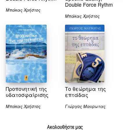
Double Force Rythm
Μπάκας Χρήστος
Μπάκας Χρήστος
Προπονητική της
Το θεώρημα της
υδατοσφαίρισης
επτάδας
Μπάκας Χρήστος
Γιώργος Μαυρωτας
Ακολουθήστε μας