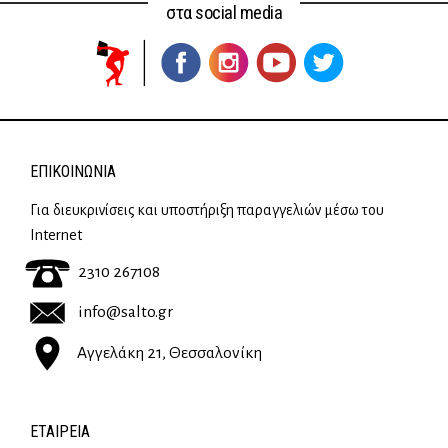
στα social media
ΕΠΙΚΟΙΝΩΝΊΑ
Για διευκρινίσεις και υποστήριξη παραγγελιών μέσω του
Internet
2310 267108
info@salto.gr
Αγγελάκη 21, Θεσσαλονίκη
ΕΤΑΙΡΕΊΑ