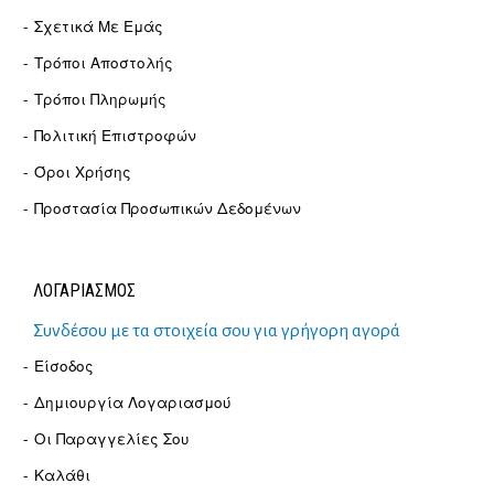
Σχετικά Με Εμάς
Τρόποι Αποστολής
Τρόποι Πληρωμής
Πολιτική Επιστροφών
Όροι Χρήσης
Προστασία Προσωπικών Δεδομένων
ΛΟΓΑΡΙΑΣΜΟΣ
Συνδέσου με τα στοιχεία σου για γρήγορη αγορά
Είσοδος
Δημιουργία Λογαριασμού
Οι Παραγγελίες Σου
Καλάθι