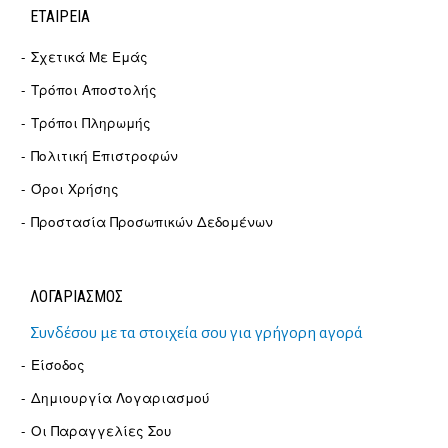
ΕΤΑΙΡΕΊΑ
Σχετικά Με Εμάς
Τρόποι Αποστολής
Τρόποι Πληρωμής
Πολιτική Επιστροφών
Όροι Χρήσης
Προστασία Προσωπικών Δεδομένων
ΛΟΓΑΡΙΑΣΜΟΣ
Συνδέσου με τα στοιχεία σου για γρήγορη αγορά
Είσοδος
Δημιουργία Λογαριασμού
Οι Παραγγελίες Σου