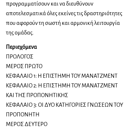
προγραμματίσουν και να διευθύνουν
αποτελεσματικά όλες εκείνες τις δραστηριότητες
που αφορούν τη σωστή και αρμονική λειτουργία
της ομάδας.
Περιεχόμενα
ΠΡΟΛΟΓΟΣ
ΜΕΡΟΣ ΠΡΩΤΟ
ΚΕΦΑΛΑΙΟ 1: Η ΕΠΙΣΤΗΜΗ ΤΟΥ ΜΑΝΑΤΖΜΕΝΤ
ΚΕΦΑΛΑΙΟ 2: Η ΕΠΙΣΤΗΜΗ ΤΟΥ ΜΑΝΑΤΖΜΕΝΤ
ΚΑΙ ΤΗΣ ΠΡΟΠΟΝΗΤΙΚΗΣ
ΚΕΦΑΛΑΙΟ 3: ΟΙ ΔΥΟ ΚΑΤΗΓΟΡΙΕΣ ΓΝΩΣΕΩΝ ΤΟΥ
ΠΡΟΠΟΝΗΤΗ
ΜΕΡΟΣ ΔΕΥΤΕΡΟ