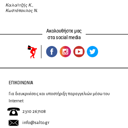
Καλαϊτζής Κ.,
Κωστόπουλος Ν.
Ακολουθήστε μας
στα social media
ΕΠΙΚΟΙΝΩΝΊΑ
Για διευκρινίσεις και υποστήριξη παραγγελιών μέσω του
Internet
2310 267108
info@salto.gr