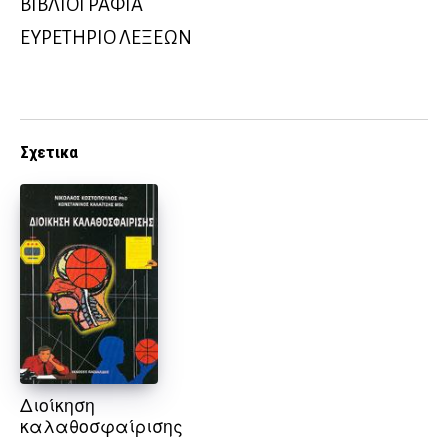
ΒΙΒΛΙΟΓΡΑΦΙΑ
ΕΥΡΕΤΗΡΙΟ ΛΕΞΕΩΝ
Σχετικα
Διοίκηση
καλαθοσφαίρισης