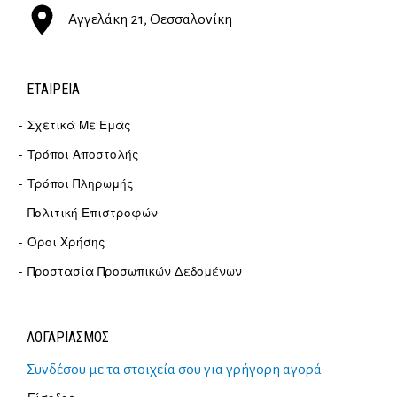
Αγγελάκη 21, Θεσσαλονίκη
ΕΤΑΙΡΕΊΑ
Σχετικά Με Εμάς
Τρόποι Αποστολής
Τρόποι Πληρωμής
Πολιτική Επιστροφών
Όροι Χρήσης
Προστασία Προσωπικών Δεδομένων
ΛΟΓΑΡΙΑΣΜΟΣ
Συνδέσου με τα στοιχεία σου για γρήγορη αγορά