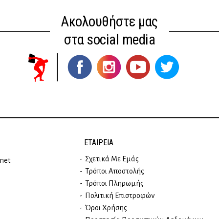
Ακολουθήστε μας
στα social media
ΕΤΑΙΡΕΊΑ
Σχετικά Με Εμάς
rnet
Τρόποι Αποστολής
Τρόποι Πληρωμής
Πολιτική Επιστροφών
Όροι Χρήσης