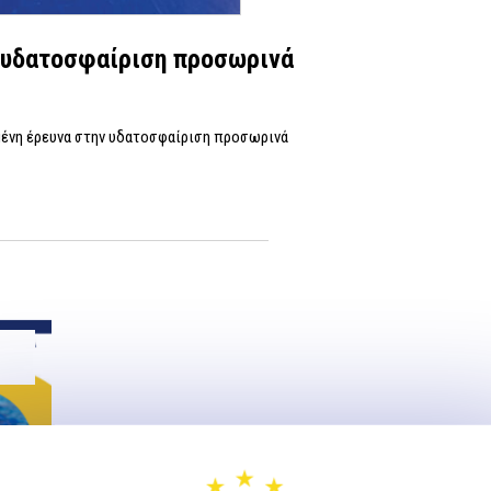
 υδατοσφαίριση προσωρινά
ένη έρευνα στην υδατοσφαίριση προσωρινά