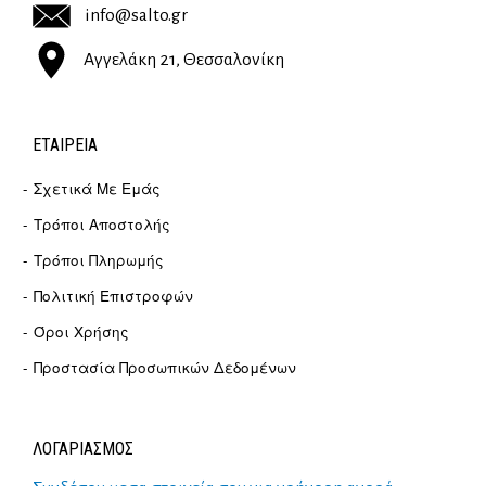
info@salto.gr
Αγγελάκη 21, Θεσσαλονίκη
ΕΤΑΙΡΕΊΑ
Σχετικά Με Εμάς
Τρόποι Αποστολής
Τρόποι Πληρωμής
Πολιτική Επιστροφών
Όροι Χρήσης
Προστασία Προσωπικών Δεδομένων
ΛΟΓΑΡΙΑΣΜΟΣ