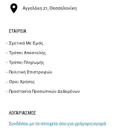
Αγγελάκη 21, Θεσσαλονίκη
ΕΤΑΙΡΕΊΑ
Σχετικά Με Εμάς
Τρόποι Αποστολής
Τρόποι Πληρωμής
Πολιτική Επιστροφών
Όροι Χρήσης
Προστασία Προσωπικών Δεδομένων
ΛΟΓΑΡΙΑΣΜΟΣ
Συνδέσου με τα στοιχεία σου για γρήγορη αγορά