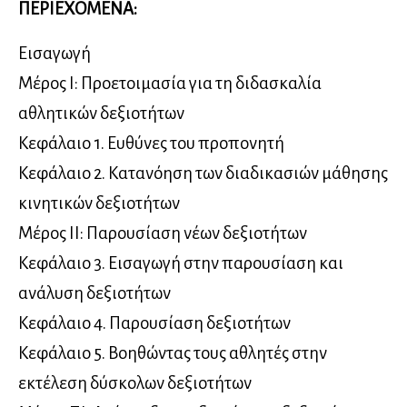
ΠΕΡΙΕΧΟΜΕΝΑ:
Εισαγωγή
Μέρος Ι: Προετοιμασία για τη διδασκαλία
αθλητικών δεξιοτήτων
Κεφάλαιο 1. Ευθύνες του προπονητή
Κεφάλαιο 2. Κατανόηση των διαδικασιών μάθησης
κινητικών δεξιοτήτων
Μέρος II: Παρουσίαση νέων δεξιοτήτων
Κεφάλαιο 3. Εισαγωγή στην παρουσίαση και
ανάλυση δεξιοτήτων
Κεφάλαιο 4. Παρουσίαση δεξιοτήτων
Κεφάλαιο 5. Βοηθώντας τους αθλητές στην
εκτέλεση δύσκολων δεξιοτήτων