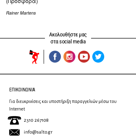
(Προσφορά)
Rainer Martens
Ακολουθήστε μας
στα social media
ΕΠΙΚΟΙΝΩΝΊΑ
Για διευκρινίσεις και υποστήριξη παραγγελιών μέσω του
Internet
2310 267108
info@salto.gr