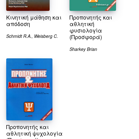
Κινητική μάθηση και
Προπονητής και
απόδοση
αθλητική
φυσιολογία
Schmidt R.A., Weisberg C.
(Προσφορά)
Sharkey Brian
Προπονητής και
αθλητική ψυχολογία